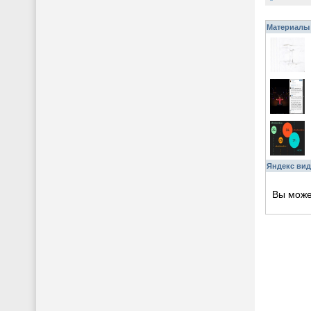
Материалы 
Яндекс вид
Вы мож