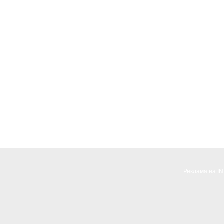
Реклама на I