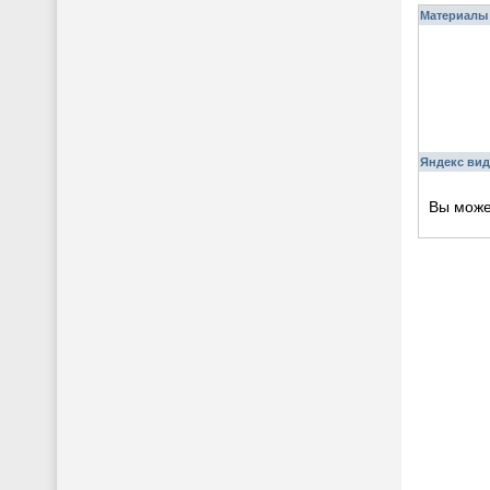
Материалы 
Яндекс вид
Вы мож