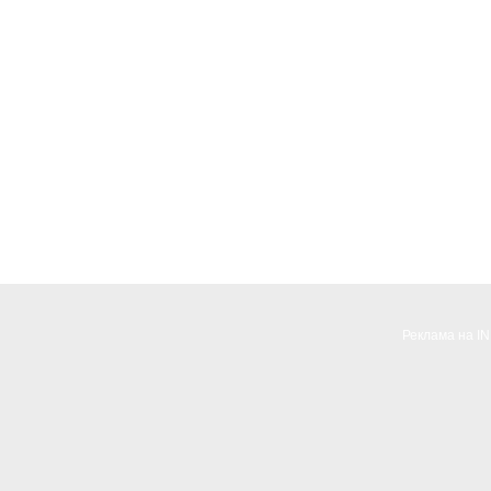
Реклама на I