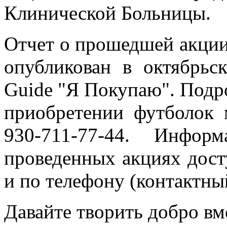
Клинической Больницы.
Отчет о прошедшей акции
опубликован в октябрьс
Guide "Я Покупаю". Под
приобретении футболок 
930-711-77-44. Инфо
проведенных акциях дост
и по телефону (контактны
Давайте творить добро вм