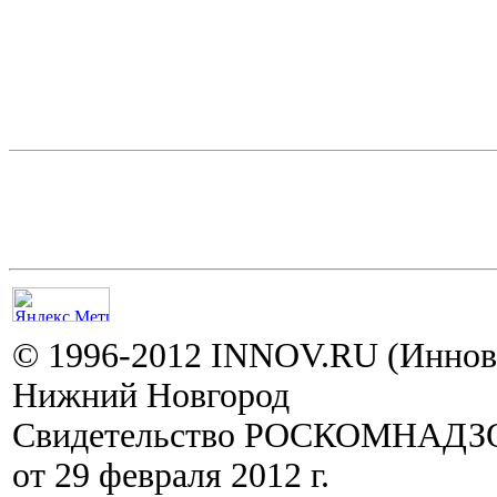
© 1996-2012 INNOV.RU (Иннов.
Нижний Новгород
Свидетельство РОСКОМНАДЗО
от 29 февраля 2012 г.