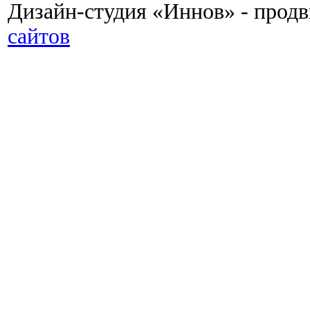
Дизайн-студия «Иннов» - прод
сайтов