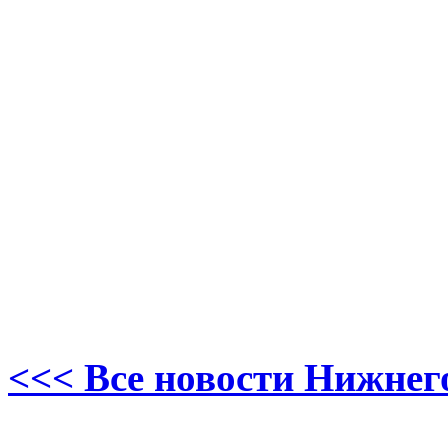
<<< Все новости Нижнег