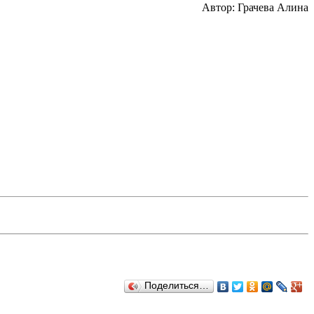
Автор: Грачева Алина
Поделиться…