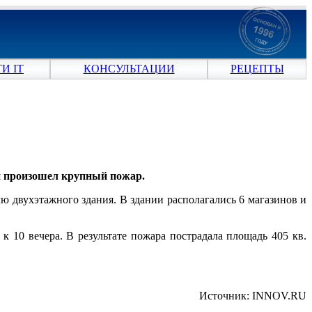
И IT
КОНСУЛЬТАЦИИ
РЕЦЕПТЫ
нии произошел крупный пожар.
 двухэтажного здания. В здании располагались 6 магазинов и
 10 вечера. В результате пожара пострадала площадь 405 кв.
Источник: INNOV.RU