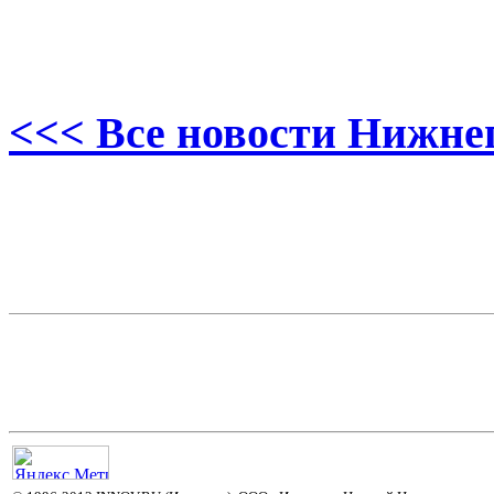
<<< Все новости Нижне