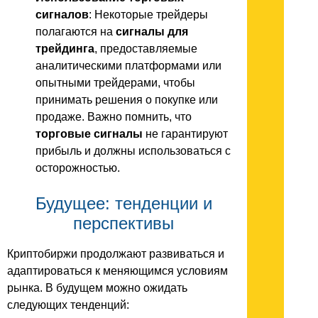
сигналов
: Некоторые трейдеры
полагаются на
сигналы для
трейдинга
, предоставляемые
аналитическими платформами или
опытными трейдерами, чтобы
принимать решения о покупке или
продаже. Важно помнить, что
торговые сигналы
не гарантируют
прибыль и должны использоваться с
осторожностью.
Будущее: тенденции и
перспективы
Криптобиржи продолжают развиваться и
адаптироваться к меняющимся условиям
рынка. В будущем можно ожидать
следующих тенденций: