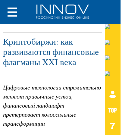
Криптобиржи: как
развиваются финансовые
флагманы XXI века
Цифровые технологии стремительно
меняют привычные устои,
финансовый ландшафт
претерпевает колоссальные
трансформации