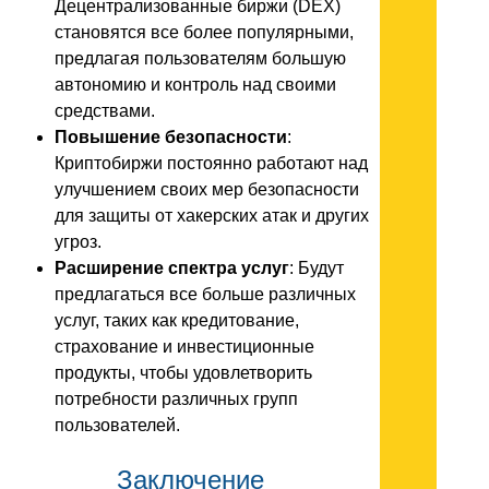
Децентрализованные биржи (DEX)
становятся все более популярными,
предлагая пользователям большую
автономию и контроль над своими
средствами.
Повышение безопасности
:
Криптобиржи постоянно работают над
улучшением своих мер безопасности
для защиты от хакерских атак и других
угроз.
Расширение спектра услуг
: Будут
предлагаться все больше различных
услуг, таких как кредитование,
страхование и инвестиционные
продукты, чтобы удовлетворить
потребности различных групп
пользователей.
Заключение