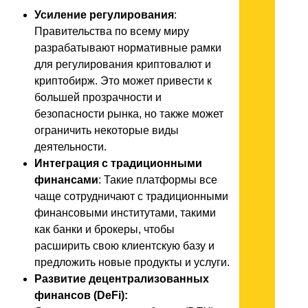
Усиление регулирования
:
Правительства по всему миру
разрабатывают нормативные рамки
для регулирования криптовалют и
криптобирж. Это может привести к
большей прозрачности и
безопасности рынка, но также может
ограничить некоторые виды
деятельности.
Интеграция с традиционными
финансами
: Такие платформы все
чаще сотрудничают с традиционными
финансовыми институтами, такими
как банки и брокеры, чтобы
расширить свою клиентскую базу и
предложить новые продукты и услуги.
Развитие децентрализованных
финансов (DeFi):