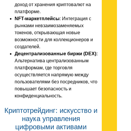
доход от хранения криптовалют на
платформе.
NFT-маркетплейсы
: Интеграция с
рынками невзаимозаменяемых
токенов, открывающая новые
возможности для коллекционеров и
создателей.
Децентрализованные биржи (DEX):
Альтернатива централизованным
платформам, где торговля
осуществляется напрямую между
пользователями без посредников, что
повышает безопасность и
конфиденциальность.
Криптотрейдинг: искусство и
наука управления
цифровыми активами