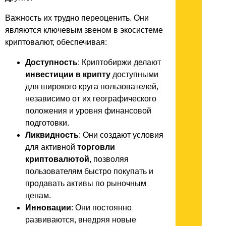
Важность их трудно переоценить. Они
являются ключевым звеном в экосистеме
криптовалют, обеспечивая:
Доступность
: Криптобиржи делают
инвестиции в крипту
доступными
для широкого круга пользователей,
независимо от их географического
положения и уровня финансовой
подготовки.
Ликвидность
: Они создают условия
для активной
торговли
криптовалютой
, позволяя
пользователям быстро покупать и
продавать активы по рыночным
ценам.
Инновации
: Они постоянно
развиваются, внедряя новые