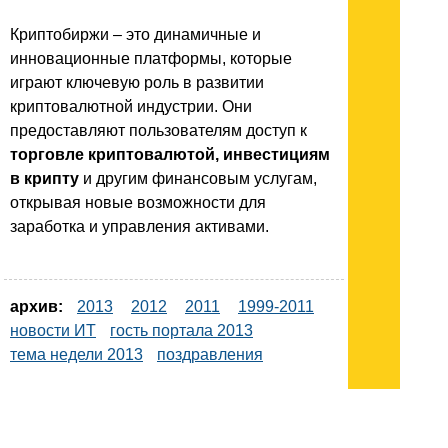
Криптобиржи – это динамичные и
инновационные платформы, которые
играют ключевую роль в развитии
криптовалютной индустрии. Они
предоставляют пользователям доступ к
торговле криптовалютой, инвестициям
в крипту
и другим финансовым услугам,
открывая новые возможности для
заработка и управления активами.
архив:
2013
2012
2011
1999-2011
новости ИТ
гость портала 2013
тема недели 2013
поздравления
Подписывайтесь на наш
канал