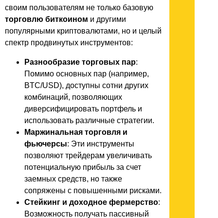
своим пользователям не только базовую
торговлю биткоином
и другими
популярными криптовалютами, но и целый
спектр продвинутых инструментов:
Разнообразие торговых пар
:
Помимо основных пар (например,
BTC/USD), доступны сотни других
комбинаций, позволяющих
диверсифицировать портфель и
использовать различные стратегии.
Маржинальная торговля и
фьючерсы
: Эти инструменты
позволяют трейдерам увеличивать
потенциальную прибыль за счет
заемных средств, но также
сопряжены с повышенными рисками.
Стейкинг и доходное фермерство
:
Возможность получать пассивный