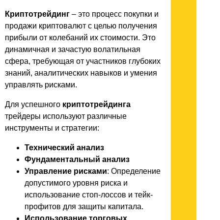
Криптотрейдинг
– это процесс покупки и
продажи криптовалют с целью получения
прибыли от колебаний их стоимости. Это
динамичная и зачастую волатильная
сфера, требующая от участников глубоких
знаний, аналитических навыков и умения
управлять рисками.
Для успешного
криптотрейдинга
трейдеры используют различные
инструменты и стратегии:
Технический анализ
Фундаментальный анализ
Управление рисками
: Определение
допустимого уровня риска и
использование стоп-лоссов и тейк-
профитов для защиты капитала.
Использование торговых