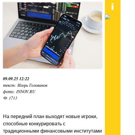
09.09.25 12:22
текст: Игорь Голованов
фото: INNOV.RU
1713
На передний план выходят новые игроки,
способные конкурировать с
традиционными финансовыми институтами