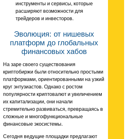
инструменты и сервисы, которые
расширяют возможности для
трейдеров и инвесторов.
Эволюция: от нишевых
платформ до глобальных
финансовых хабов
На заре своего существования
криптобиржи были относительно простыми
платформами, ориентированными на узкий
круг энтузиастов. Однако с ростом
популярности криптовалют и увеличением
их капитализации, они начали
стремительно развиваться, превращаясь в
сложные и многофункциональные
финансовые экосистемы.
Сегодня ведущие площадки предлагают