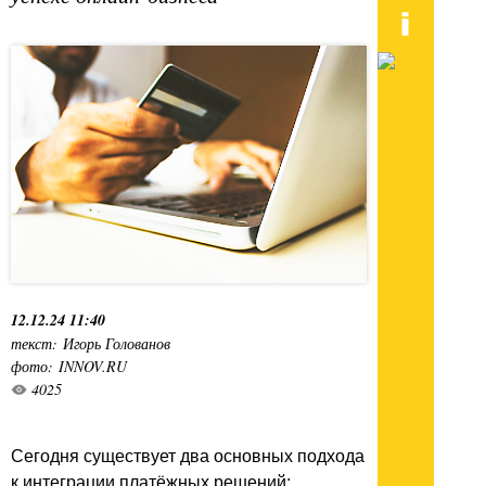
12.12.24 11:40
текст: Игорь Голованов
фото: INNOV.RU
4025
Сегодня существует два основных подхода
к интеграции платёжных решений: