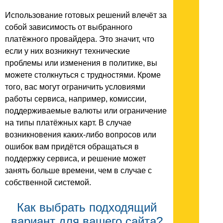
Использование готовых решений влечёт за
собой зависимость от выбранного
платёжного провайдера. Это значит, что
если у них возникнут технические
проблемы или изменения в политике, вы
можете столкнуться с трудностями. Кроме
того, вас могут ограничить условиями
работы сервиса, например, комиссии,
поддерживаемые валюты или ограничение
на типы платёжных карт. В случае
возникновения каких-либо вопросов или
ошибок вам придётся обращаться в
поддержку сервиса, и решение может
занять больше времени, чем в случае с
собственной системой.
Как выбрать подходящий
вариант для вашего сайта?