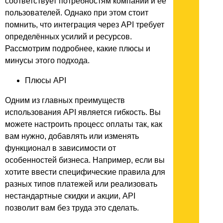
соответствует потребностям компании и её
пользователей. Однако при этом стоит
помнить, что интеграция через API требует
определённых усилий и ресурсов.
Рассмотрим подробнее, какие плюсы и
минусы этого подхода.
Плюсы API
Одним из главных преимуществ
использования API является гибкость. Вы
можете настроить процесс оплаты так, как
вам нужно, добавлять или изменять
функционал в зависимости от
особенностей бизнеса. Например, если вы
хотите ввести специфические правила для
разных типов платежей или реализовать
нестандартные скидки и акции, API
позволит вам без труда это сделать.