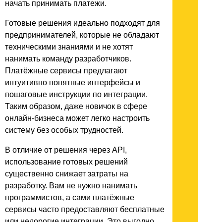
начать принимать платежи.
Готовые решения идеально подходят для
предпринимателей, которые не обладают
техническими знаниями и не хотят
нанимать команду разработчиков.
Платёжные сервисы предлагают
интуитивно понятные интерфейсы и
пошаговые инструкции по интеграции.
Таким образом, даже новичок в сфере
онлайн-бизнеса может легко настроить
систему без особых трудностей.
В отличие от решения через API,
использование готовых решений
существенно снижает затраты на
разработку. Вам не нужно нанимать
программистов, а сами платёжные
сервисы часто предоставляют бесплатные
или недорогие интеграции. Это выгодно