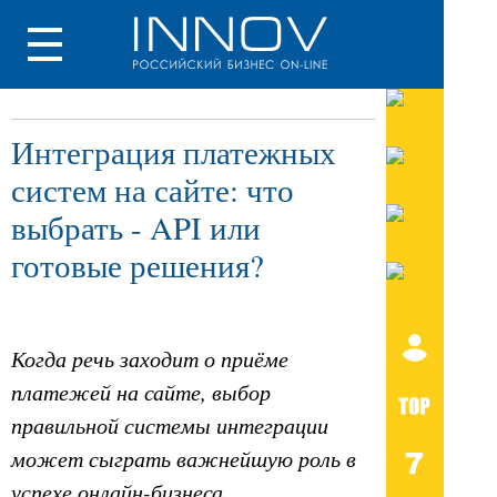
Интеграция платежных
систем на сайте: что
выбрать - API или
готовые решения?
Когда речь заходит о приёме
платежей на сайте, выбор
правильной системы интеграции
может сыграть важнейшую роль в
успехе онлайн-бизнеса