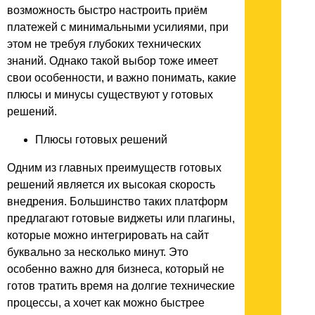
возможность быстро настроить приём
платежей с минимальными усилиями, при
этом не требуя глубоких технических
знаний. Однако такой выбор тоже имеет
свои особенности, и важно понимать, какие
плюсы и минусы существуют у готовых
решений.
Плюсы готовых решений
Одним из главных преимуществ готовых
решений является их высокая скорость
внедрения. Большинство таких платформ
предлагают готовые виджеты или плагины,
которые можно интегрировать на сайт
буквально за несколько минут. Это
особенно важно для бизнеса, который не
готов тратить время на долгие технические
процессы, а хочет как можно быстрее