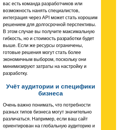
вас есть команда разработчиков или
возможность нанять специалистов,
интеграция через API может стать хорошим
решением для долгосрочной перспективы.
В этом случае вы получите максимальную
гибкость, но и стоимость разработки будет
выше. Если же ресурсы ограничены,
готовые решения могут стать более
экономичным выбором, поскольку они
минимизируют затраты на настройку и
разработку.
Учёт аудитории и специфики
бизнеса
Очень важно понимать, что потребности
разных типов бизнеса могут значительно
различаться. Например, если ваш сайт
ориентирован на глобальную аудиторию и