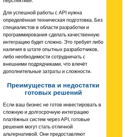
перспективе.
Для успешной работы с API нужна
определённая техническая подготовка. Без
специалистов в области разработки и
программирования сделать качественную
интеграцию будет сложно. Это требует либо
наличия в штате опытных разработчиков,
либо необходимости сотрудничать с
внешними подрядчиками, что влечёт
дополнительные затраты и сложности.
Преимущества и недостатки
готовых решений
Если ваш бизнес не готов инвестировать в
сложную и долгосрочную интеграцию
платёжных систем через API, готовые
решения могут стать отличной
альтернативой. Они предоставляют