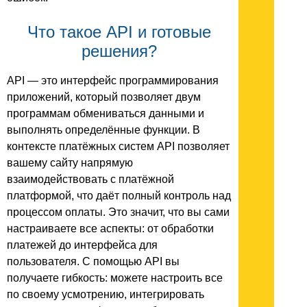
Что такое API и готовые
решения?
API — это интерфейс программирования
приложений, который позволяет двум
программам обмениваться данными и
выполнять определённые функции. В
контексте платёжных систем API позволяет
вашему сайту напрямую
взаимодействовать с платёжной
платформой, что даёт полный контроль над
процессом оплаты. Это значит, что вы сами
настраиваете все аспекты: от обработки
платежей до интерфейса для
пользователя. С помощью API вы
получаете гибкость: можете настроить все
по своему усмотрению, интегрировать