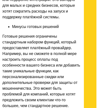
для малых и средних бизнесов, которые
хотят сократить расходы на запуск и
поддержку платёжной системы.
Минусы готовых решений
Готовые решения ограничены
стандартным набором функций, который
предоставляет платёжный провайдер.
Например, вы не сможете в полной мере
настроить процесс оплаты под
особенности вашего бизнеса или добавить
такие уникальные функции, как
персонализированные скидки или
дополнительные проверки для защиты от
мошенничества. Это может быть
проблемой для компаний, которые хотят
предложить своим клиентам что-то
большее, чем стандартное решение.