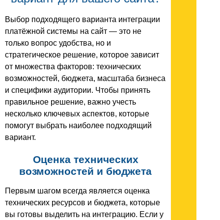
Выбор подходящего варианта интеграции
платёжной системы на сайт — это не
только вопрос удобства, но и
стратегическое решение, которое зависит
от множества факторов: технических
возможностей, бюджета, масштаба бизнеса
и специфики аудитории. Чтобы принять
правильное решение, важно учесть
несколько ключевых аспектов, которые
помогут выбрать наиболее подходящий
вариант.
Оценка технических
возможностей и бюджета
Первым шагом всегда является оценка
технических ресурсов и бюджета, которые
вы готовы выделить на интеграцию. Если у