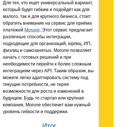
Для тех, кто ищет универсальный вариант,
который будет гибким и подойдёт как для
малого, так и для крупного бизнеса, стоит
обратить внимание на сервис для приёма
платежей
Morune
. Этот сервис предлагает
различные способы интеграции,
подходящие для организаций, юрлиц, ИП,
физлиц и самозанятых. Morune позволяет
начать с готовых решений и при
необходимости перейти к более сложным
интеграциям через API. Таким образом, вы
можете легко адаптировать систему под
текущие потребности, не теряя
возможности для роста и изменений в
будущем. Будь то стартап или крупная
компания, Morune обеспечит вам нужный
уровень гибкости и поддержки.
Итог