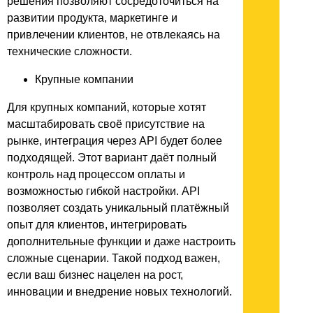
решения позволяют сосредоточиться на
развитии продукта, маркетинге и
привлечении клиентов, не отвлекаясь на
технические сложности.
Крупные компании
Для крупных компаний, которые хотят
масштабировать своё присутствие на
рынке, интеграция через API будет более
подходящей. Этот вариант даёт полный
контроль над процессом оплаты и
возможностью гибкой настройки. API
позволяет создать уникальный платёжный
опыт для клиентов, интегрировать
дополнительные функции и даже настроить
сложные сценарии. Такой подход важен,
если ваш бизнес нацелен на рост,
инновации и внедрение новых технологий.