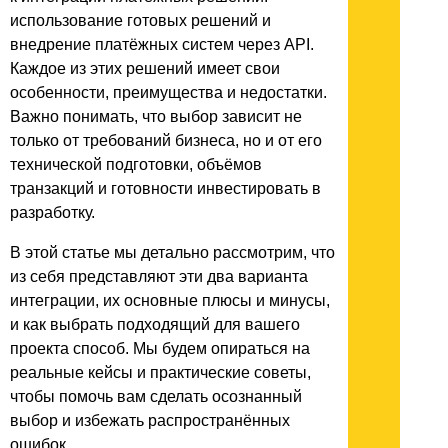
использование готовых решений и
внедрение платёжных систем через API.
Каждое из этих решений имеет свои
особенности, преимущества и недостатки.
Важно понимать, что выбор зависит не
только от требований бизнеса, но и от его
технической подготовки, объёмов
транзакций и готовности инвестировать в
разработку.
В этой статье мы детально рассмотрим, что
из себя представляют эти два варианта
интеграции, их основные плюсы и минусы,
и как выбрать подходящий для вашего
проекта способ. Мы будем опираться на
реальные кейсы и практические советы,
чтобы помочь вам сделать осознанный
выбор и избежать распространённых
ошибок.