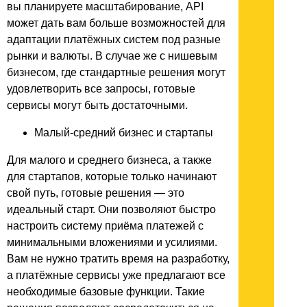
вы планируете масштабирование, API
может дать вам больше возможностей для
адаптации платёжных систем под разные
рынки и валюты. В случае же с нишевым
бизнесом, где стандартные решения могут
удовлетворить все запросы, готовые
сервисы могут быть достаточными.
Малый-средний бизнес и стартапы
Для малого и среднего бизнеса, а также
для стартапов, которые только начинают
свой путь, готовые решения — это
идеальный старт. Они позволяют быстро
настроить систему приёма платежей с
минимальными вложениями и усилиями.
Вам не нужно тратить время на разработку,
а платёжные сервисы уже предлагают все
необходимые базовые функции. Такие