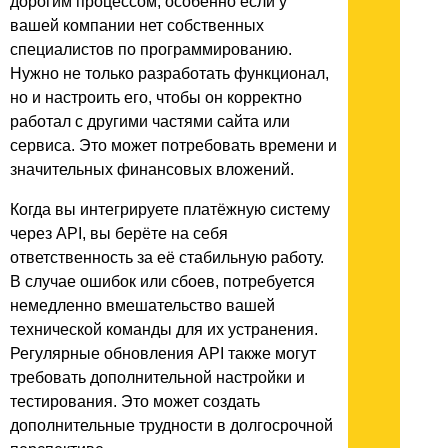
дорогим процессом, особенно если у
вашей компании нет собственных
специалистов по программированию.
Нужно не только разработать функционал,
но и настроить его, чтобы он корректно
работал с другими частями сайта или
сервиса. Это может потребовать времени и
значительных финансовых вложений.
Когда вы интегрируете платёжную систему
через API, вы берёте на себя
ответственность за её стабильную работу.
В случае ошибок или сбоев, потребуется
немедленно вмешательство вашей
технической команды для их устранения.
Регулярные обновления API также могут
требовать дополнительной настройки и
тестирования. Это может создать
дополнительные трудности в долгосрочной