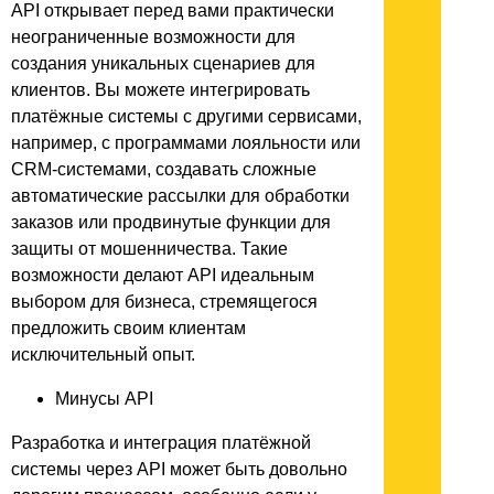
API открывает перед вами практически
неограниченные возможности для
создания уникальных сценариев для
клиентов. Вы можете интегрировать
платёжные системы с другими сервисами,
например, с программами лояльности или
CRM-системами, создавать сложные
автоматические рассылки для обработки
заказов или продвинутые функции для
защиты от мошенничества. Такие
возможности делают API идеальным
выбором для бизнеса, стремящегося
предложить своим клиентам
исключительный опыт.
Минусы API
Разработка и интеграция платёжной
системы через API может быть довольно