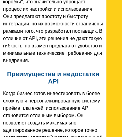
коробки", что значительно упрощает
процесс их настройки и использования.
Они предлагают простоту и быстроту
интеграции, но их возможности ограничены
рамками того, что разработал поставщик. В
отличие от API, эти решения не дают такую
гибкость, но взамен предлагают удобство и
минимальные технические требования для
внедрения.
Преимущества и недостатки
API
Когда бизнес готов инвестировать в более
сложную и персонализированную систему
приёма платежей, использование API
становится отличным выбором. Он
позволяет создать максимально
адаптированное решение, которое точно