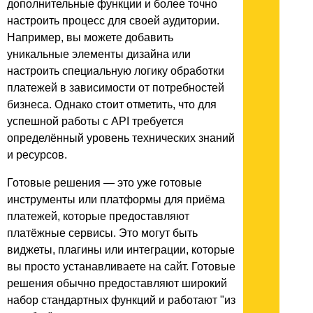
дополнительные функции и более точно
настроить процесс для своей аудитории.
Например, вы можете добавить
уникальные элементы дизайна или
настроить специальную логику обработки
платежей в зависимости от потребностей
бизнеса. Однако стоит отметить, что для
успешной работы с API требуется
определённый уровень технических знаний
и ресурсов.
Готовые решения — это уже готовые
инструменты или платформы для приёма
платежей, которые предоставляют
платёжные сервисы. Это могут быть
виджеты, плагины или интеграции, которые
вы просто устанавливаете на сайт. Готовые
решения обычно предоставляют широкий
набор стандартных функций и работают "из