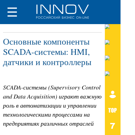
Основные компоненты
SCADA-системы: HMI,
датчики и контроллеры
SCADA-системы (Supervisory Control
and Data Acquisition) играют важную
роль в автоматизации и управлении
технологическими процессами на
предприятиях различных отраслей