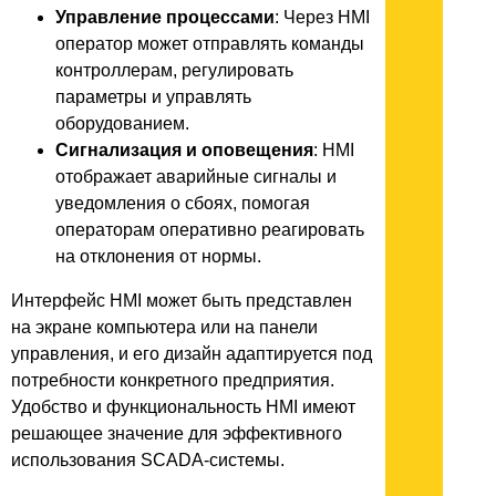
Управление процессами
: Через HMI
оператор может отправлять команды
контроллерам, регулировать
параметры и управлять
оборудованием.
Сигнализация и оповещения
: HMI
отображает аварийные сигналы и
уведомления о сбоях, помогая
операторам оперативно реагировать
на отклонения от нормы.
Интерфейс HMI может быть представлен
на экране компьютера или на панели
управления, и его дизайн адаптируется под
потребности конкретного предприятия.
Удобство и функциональность HMI имеют
решающее значение для эффективного
использования SCADA-системы.