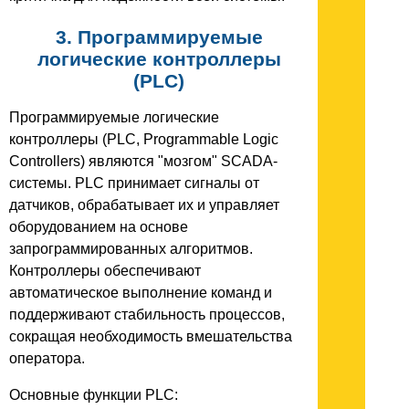
3. Программируемые
логические контроллеры
(PLC)
Программируемые логические
контроллеры (PLC, Programmable Logic
Controllers) являются "мозгом" SCADA-
системы. PLC принимает сигналы от
датчиков, обрабатывает их и управляет
оборудованием на основе
запрограммированных алгоритмов.
Контроллеры обеспечивают
автоматическое выполнение команд и
поддерживают стабильность процессов,
сокращая необходимость вмешательства
оператора.
Основные функции PLC: