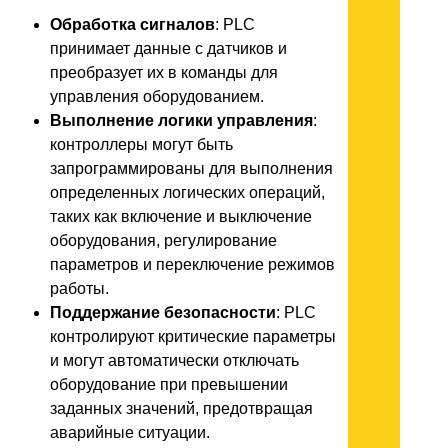
Обработка сигналов
: PLC
принимает данные с датчиков и
преобразует их в команды для
управления оборудованием.
Выполнение логики управления
:
контроллеры могут быть
запрограммированы для выполнения
определенных логических операций,
таких как включение и выключение
оборудования, регулирование
параметров и переключение режимов
работы.
Поддержание безопасности
: PLC
контролируют критические параметры
и могут автоматически отключать
оборудование при превышении
заданных значений, предотвращая
аварийные ситуации.