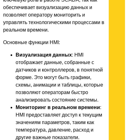
обеспечивает визуализацию данных и
позволяет оператору мониторить и
управлять технологическими процессами в
реальном времени.
Основные функции HMI:
Визуализация данных
: HMI
отображает данные, собранные с
датчиков и контроллеров, в понятной
форме. Это могут быть графики,
схемы, анимации и таблицы, которые
позволяют операторам быстро
анализировать состояние системы.
Мониторинг в реальном времени
:
HMI предоставляет доступ к текущим
значениям параметров, таким как
температура, давление, расход и
другие важные показатели.