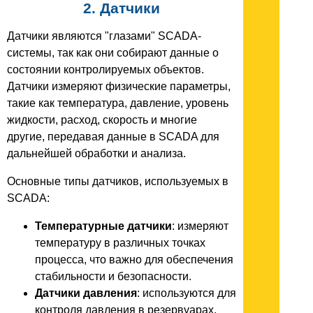
2. Датчики
Датчики являются "глазами" SCADA-
системы, так как они собирают данные о
состоянии контролируемых объектов.
Датчики измеряют физические параметры,
такие как температура, давление, уровень
жидкости, расход, скорость и многие
другие, передавая данные в SCADA для
дальнейшей обработки и анализа.
Основные типы датчиков, используемых в
SCADA:
Температурные датчики
: измеряют
температуру в различных точках
процесса, что важно для обеспечения
стабильности и безопасности.
Датчики давления
: используются для
контроля давления в резервуарах,