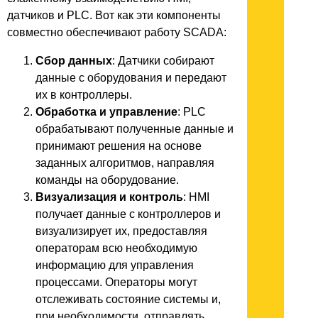
датчиков и PLC. Вот как эти компоненты
совместно обеспечивают работу SCADA:
Сбор данных
: Датчики собирают
данные с оборудования и передают
их в контроллеры.
Обработка и управление
: PLC
обрабатывают полученные данные и
принимают решения на основе
заданных алгоритмов, направляя
команды на оборудование.
Визуализация и контроль
: HMI
получает данные с контроллеров и
визуализирует их, предоставляя
операторам всю необходимую
информацию для управления
процессами. Операторы могут
отслеживать состояние системы и,
при необходимости, отправлять