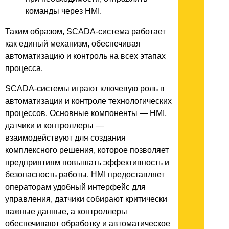
команды через HMI.
Таким образом, SCADA-система работает
как единый механизм, обеспечивая
автоматизацию и контроль на всех этапах
процесса.
SCADA-системы играют ключевую роль в
автоматизации и контроле технологических
процессов. Основные компоненты — HMI,
датчики и контроллеры —
взаимодействуют для создания
комплексного решения, которое позволяет
предприятиям повышать эффективность и
безопасность работы. HMI предоставляет
операторам удобный интерфейс для
управления, датчики собирают критически
важные данные, а контроллеры
обеспечивают обработку и автоматическое