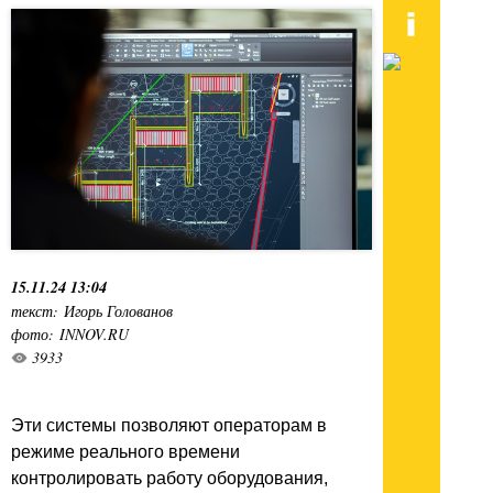
15.11.24 13:04
текст: Игорь Голованов
фото: INNOV.RU
3933
Эти системы позволяют операторам в
режиме реального времени
контролировать работу оборудования,