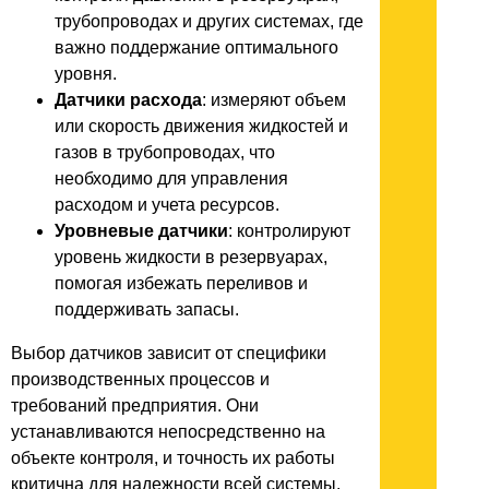
трубопроводах и других системах, где
важно поддержание оптимального
уровня.
Датчики расхода
: измеряют объем
или скорость движения жидкостей и
газов в трубопроводах, что
необходимо для управления
расходом и учета ресурсов.
Уровневые датчики
: контролируют
уровень жидкости в резервуарах,
помогая избежать переливов и
поддерживать запасы.
Выбор датчиков зависит от специфики
производственных процессов и
требований предприятия. Они
устанавливаются непосредственно на
объекте контроля, и точность их работы
критична для надежности всей системы.