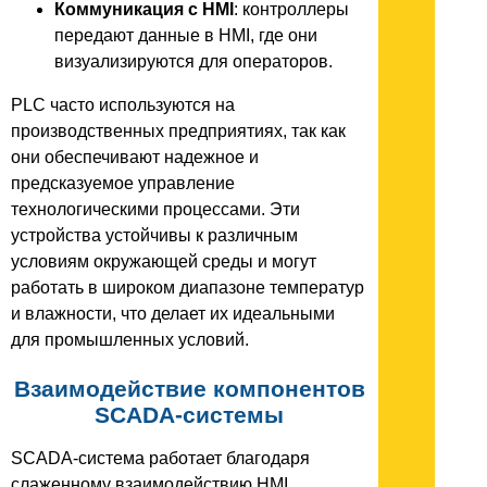
Коммуникация с HMI
: контроллеры
передают данные в HMI, где они
визуализируются для операторов.
PLC часто используются на
производственных предприятиях, так как
они обеспечивают надежное и
предсказуемое управление
технологическими процессами. Эти
устройства устойчивы к различным
условиям окружающей среды и могут
работать в широком диапазоне температур
и влажности, что делает их идеальными
для промышленных условий.
Взаимодействие компонентов
SCADA-системы
SCADA-система работает благодаря
слаженному взаимодействию HMI,