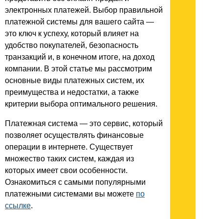
электронных платежей. Выбор правильной
платежной системы для вашего сайта —
это ключ к успеху, который влияет на
удобство покупателей, безопасность
транзакций и, в конечном итоге, на доход
компании. В этой статье мы рассмотрим
основные виды платежных систем, их
преимущества и недостатки, а также
критерии выбора оптимального решения.
Платежная система — это сервис, который
позволяет осуществлять финансовые
операции в интернете. Существует
множество таких систем, каждая из
которых имеет свои особенности.
Ознакомиться с самыми популярными
платежными системами вы можете
по
ссылке
.