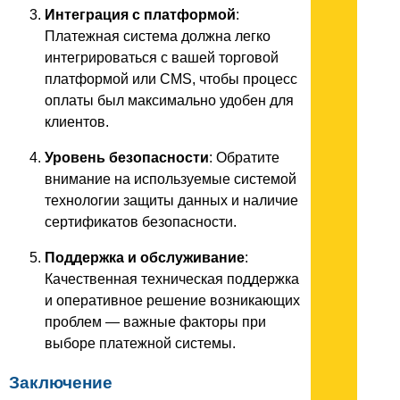
Интеграция с платформой
:
Платежная система должна легко
интегрироваться с вашей торговой
платформой или CMS, чтобы процесс
оплаты был максимально удобен для
клиентов.
Уровень безопасности
: Обратите
внимание на используемые системой
технологии защиты данных и наличие
сертификатов безопасности.
Поддержка и обслуживание
:
Качественная техническая поддержка
и оперативное решение возникающих
проблем — важные факторы при
выборе платежной системы.
Заключение