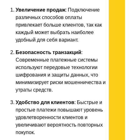
Увеличение продаж
: Подключение
различных способов оплаты
привлекает больше клиентов, так как
каждый может выбрать наиболее
удобный для себя вариант.
Безопасность транзакций
:
Современные платежные системы
используют передовые технологии
шифрования и защиты данных, что
минимизирует риски мошенничества и
утраты средств.
Удобство для клиентов
: Быстрые и
простые платежи повышают уровень
удовлетворенности клиентов и
увеличивают вероятность повторных
покупок.