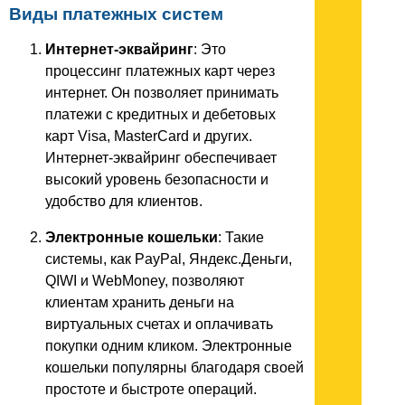
Виды платежных систем
Интернет-эквайринг
: Это
процессинг платежных карт через
интернет. Он позволяет принимать
платежи с кредитных и дебетовых
карт Visa, MasterCard и других.
Интернет-эквайринг обеспечивает
высокий уровень безопасности и
удобство для клиентов.
Электронные кошельки
: Такие
системы, как PayPal, Яндекс.Деньги,
QIWI и WebMoney, позволяют
клиентам хранить деньги на
виртуальных счетах и оплачивать
покупки одним кликом. Электронные
кошельки популярны благодаря своей
простоте и быстроте операций.