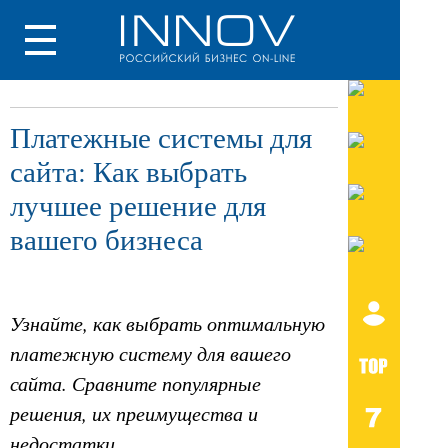
Платежные системы для
сайта: Как выбрать
лучшее решение для
вашего бизнеса
Узнайте, как выбрать оптимальную
платежную систему для вашего
сайта. Сравните популярные
решения, их преимущества и
недостатки.