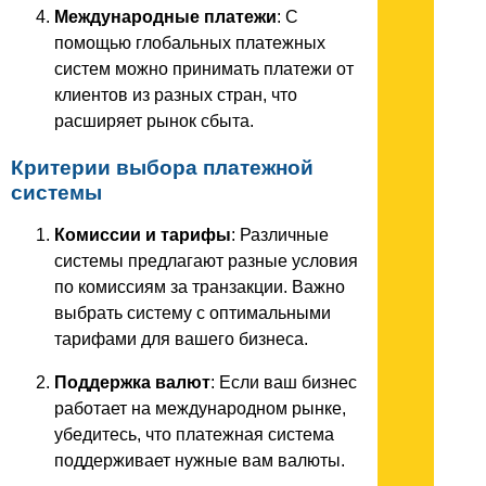
Международные платежи
: С
помощью глобальных платежных
систем можно принимать платежи от
клиентов из разных стран, что
расширяет рынок сбыта.
Критерии выбора платежной
системы
Комиссии и тарифы
: Различные
системы предлагают разные условия
по комиссиям за транзакции. Важно
выбрать систему с оптимальными
тарифами для вашего бизнеса.
Поддержка валют
: Если ваш бизнес
работает на международном рынке,
убедитесь, что платежная система
поддерживает нужные вам валюты.