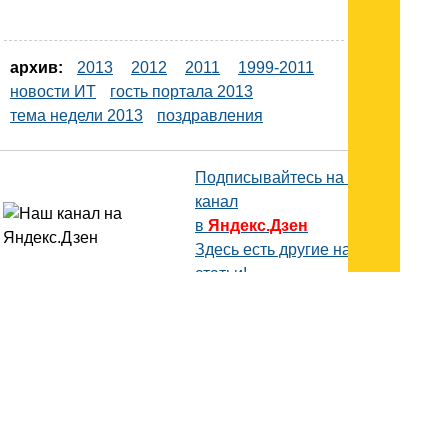
архив:
2013
2012
2011
1999-2011
новости ИТ
гость портала 2013
тема недели 2013
поздравления
Подписывайтесь на наш
канал
в
Яндекс.Дзен
Здесь есть другие наши
статьи!