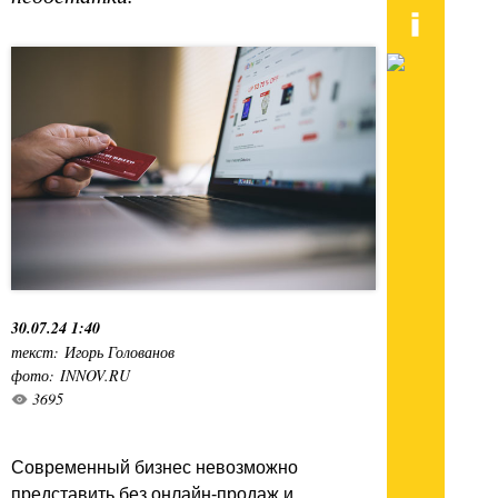
30.07.24 1:40
текст: Игорь Голованов
фото: INNOV.RU
3695
Современный бизнес невозможно
представить без онлайн-продаж и