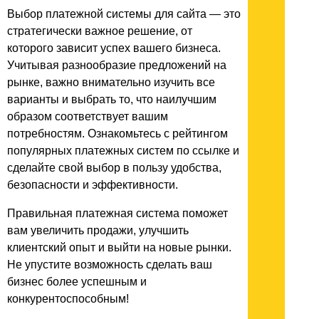
Выбор платежной системы для сайта — это
стратегически важное решение, от
которого зависит успех вашего бизнеса.
Учитывая разнообразие предложений на
рынке, важно внимательно изучить все
варианты и выбрать то, что наилучшим
образом соответствует вашим
потребностям. Ознакомьтесь с рейтингом
популярных платежных систем по ссылке и
сделайте свой выбор в пользу удобства,
безопасности и эффективности.
Правильная платежная система поможет
вам увеличить продажи, улучшить
клиентский опыт и выйти на новые рынки.
Не упустите возможность сделать ваш
бизнес более успешным и
конкурентоспособным!