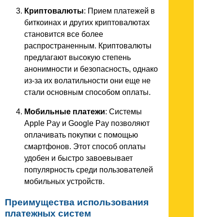
Криптовалюты
: Прием платежей в
биткоинах и других криптовалютах
становится все более
распространенным. Криптовалюты
предлагают высокую степень
анонимности и безопасность, однако
из-за их волатильности они еще не
стали основным способом оплаты.
Мобильные платежи
: Системы
Apple Pay и Google Pay позволяют
оплачивать покупки с помощью
смартфонов. Этот способ оплаты
удобен и быстро завоевывает
популярность среди пользователей
мобильных устройств.
Преимущества использования
платежных систем