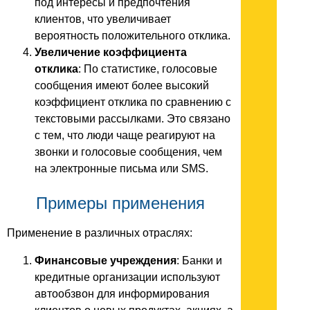
под интересы и предпочтения
клиентов, что увеличивает
вероятность положительного отклика.
Увеличение коэффициента
отклика
: По статистике, голосовые
сообщения имеют более высокий
коэффициент отклика по сравнению с
текстовыми рассылками. Это связано
с тем, что люди чаще реагируют на
звонки и голосовые сообщения, чем
на электронные письма или SMS.
Примеры применения
Применение в различных отраслях:
Финансовые учреждения
: Банки и
кредитные организации используют
автообзвон для информирования