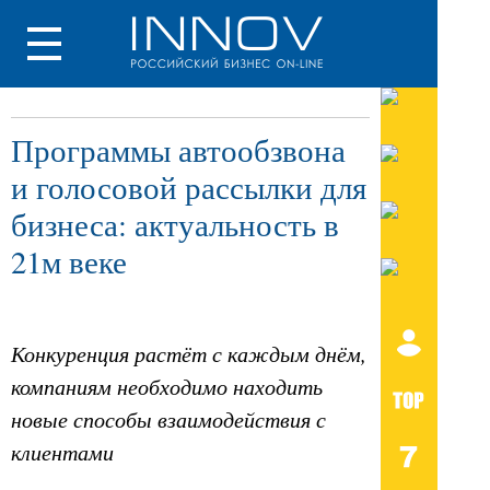
Программы автообзвона
и голосовой рассылки для
бизнеса: актуальность в
21м веке
Конкуренция растёт с каждым днём,
компаниям необходимо находить
новые способы взаимодействия с
клиентами