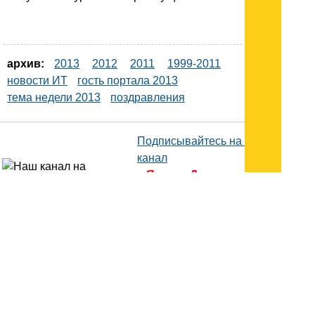
архив:
2013
2012
2011
1999-2011
новости ИТ
гость портала 2013
тема недели 2013
поздравления
Подписывайтесь на наш
канал
в
Яндекс.Дзен
Здесь есть другие наши
статьи!