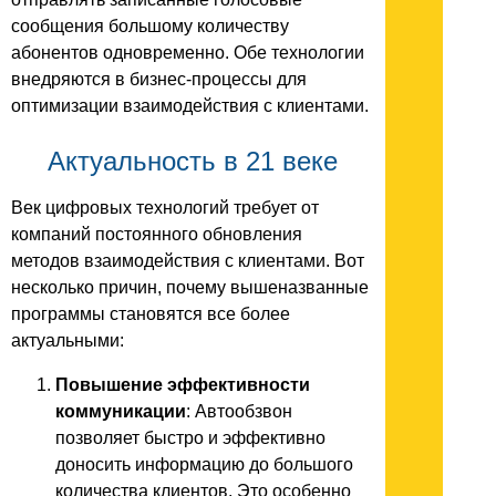
сообщения большому количеству
абонентов одновременно. Обе технологии
внедряются в бизнес-процессы для
оптимизации взаимодействия с клиентами.
Актуальность в 21 веке
Век цифровых технологий требует от
компаний постоянного обновления
методов взаимодействия с клиентами. Вот
несколько причин, почему вышеназванные
программы становятся все более
актуальными:
Повышение эффективности
коммуникации
: Автообзвон
позволяет быстро и эффективно
доносить информацию до большого
количества клиентов. Это особенно