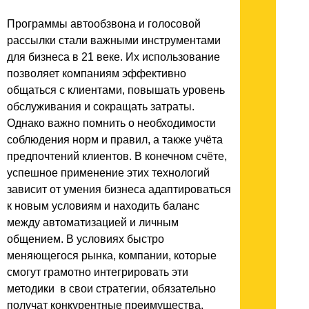
Программы автообзвона и голосовой
рассылки стали важными инструментами
для бизнеса в 21 веке. Их использование
позволяет компаниям эффективно
общаться с клиентами, повышать уровень
обслуживания и сокращать затраты.
Однако важно помнить о необходимости
соблюдения норм и правил, а также учёта
предпочтений клиентов. В конечном счёте,
успешное применение этих технологий
зависит от умения бизнеса адаптироваться
к новым условиям и находить баланс
между автоматизацией и личным
общением. В условиях быстро
меняющегося рынка, компании, которые
смогут грамотно интегрировать эти
методики в свои стратегии, обязательно
получат конкурентные преимущества.