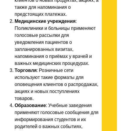
клиентов о новых продуктах, акциях, а
также для напоминания о
предстоящих платежах.
Медицинские учреждения
:
Поликлиники и больницы применяют
голосовые рассылки для
уведомления пациентов о
запланированных визитах,
напоминания о приёмах у врачей и
важных медицинских процедурах.
Торговля
: Розничные сети
используют такие форматы для
оповещения клиентов о распродажах,
акциях и новых поступлениях
товаров.
Образование
: Учебные заведения
применяют голосовые сообщения для
информирования студентов и их
родителей о важных событиях,