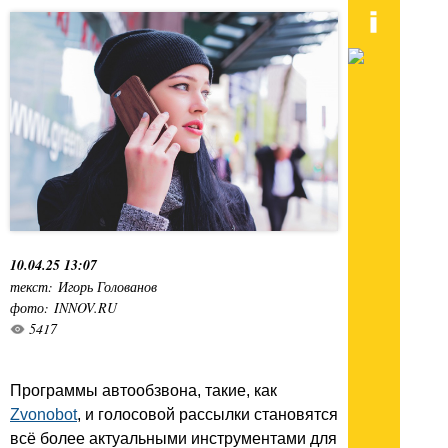
10.04.25 13:07
текст: Игорь Голованов
фото: INNOV.RU
5417
Программы автообзвона, такие, как
Zvonobot
, и голосовой рассылки становятся
всё более актуальными инструментами для