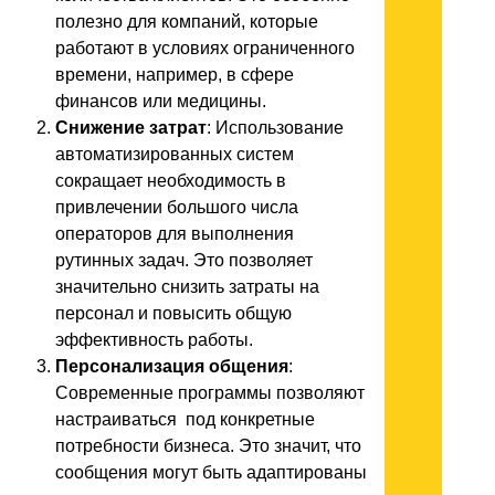
полезно для компаний, которые
работают в условиях ограниченного
времени, например, в сфере
финансов или медицины.
Снижение затрат
: Использование
автоматизированных систем
сокращает необходимость в
привлечении большого числа
операторов для выполнения
рутинных задач. Это позволяет
значительно снизить затраты на
персонал и повысить общую
эффективность работы.
Персонализация общения
:
Современные программы позволяют
настраиваться под конкретные
потребности бизнеса. Это значит, что
сообщения могут быть адаптированы