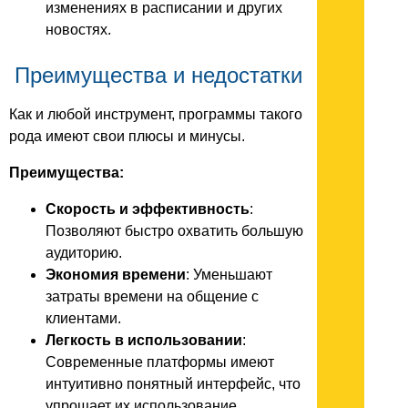
изменениях в расписании и других
новостях.
Преимущества и недостатки
Как и любой инструмент, программы такого
рода имеют свои плюсы и минусы.
Преимущества:
Скорость и эффективность
:
Позволяют быстро охватить большую
аудиторию.
Экономия времени
: Уменьшают
затраты времени на общение с
клиентами.
Легкость в использовании
:
Современные платформы имеют
интуитивно понятный интерфейс, что
упрощает их использование.