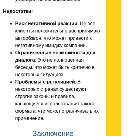
Недостатки:
Риск негативной реакции
: Не все
клиенты положительно воспринимают
автообзвон, что может привести к
негативному имиджу компании.
Ограниченные возможности для
диалога
: Это не полноценная
беседы, что может быть критично в
некоторых ситуациях.
Проблемы с регуляцией
: В
некоторых странах существуют
строгие законы и правила,
касающиеся использования такого
формата, что может ограничивать их
применение.
Заключение