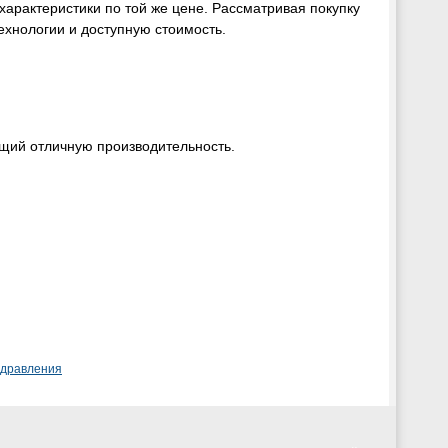
характеристики по той же цене. Рассматривая покупку
технологии и доступную стоимость.
ющий отличную производительность.
здравления