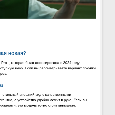
мая новая?
Pro+, которая была анонсирована в 2024 году.
ступную цену. Если вы рассматриваете вариант покупки
ров.
ка
ая стильный внешний вид с качественными
антно, а устройство удобно лежит в руке. Если вы
риалами, эта модель точно стоит внимания.