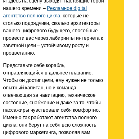
И здесь на сцену выходят настоящие герои
нашего времени –
Рекламное digital
агентство полного цикла
, которые не
столько подрядчики, сколько архитекторы
вашего цифрового будущего, способные
провести вас через лабиринты интернета к
заветной цели – устойчивому росту и
процветанию.
Представьте себе корабль,
отправляющийся в дальнее плавание.
Чтобы он достиг цели, ему нужен не только
опытный капитан, но и команда,
отвечающая за навигацию, техническое
состояние, снабжение и даже за то, чтобы
пассажиры чувствовали себя комфортно.
Именно так работают агентства полного
цикла: они берут на себя всю сложность
цифрового маркетинга, позволяя вам