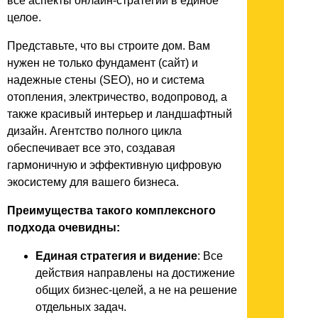
все аспекты онлайн-стратегии в единое
целое.
Представьте, что вы строите дом. Вам
нужен не только фундамент (сайт) и
надежные стены (SEO), но и система
отопления, электричество, водопровод, а
также красивый интерьер и ландшафтный
дизайн. Агентство полного цикла
обеспечивает все это, создавая
гармоничную и эффективную цифровую
экосистему для вашего бизнеса.
Преимущества такого комплексного
подхода очевидны:
Единая стратегия и видение
: Все
действия направлены на достижение
общих бизнес-целей, а не на решение
отдельных задач.