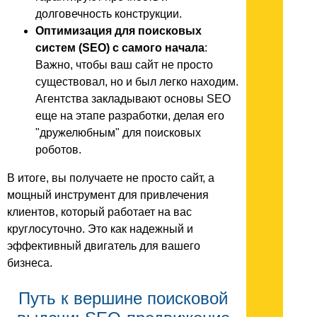
долговечность конструкции.
Оптимизация для поисковых
систем (SEO) с самого начала
:
Важно, чтобы ваш сайт не просто
существовал, но и был легко находим.
Агентства закладывают основы SEO
еще на этапе разработки, делая его
"дружелюбным" для поисковых
роботов.
В итоге, вы получаете не просто сайт, а
мощный инструмент для привлечения
клиентов, который работает на вас
круглосуточно. Это как надежный и
эффективный двигатель для вашего
бизнеса.
Путь к вершине поисковой