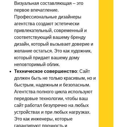
Визуальная составляющая – это
первое впечатление.
Профессиональные дизайнеры
агентства создают эстетически
привлекательный, современный и
соответствующий вашему бренду
дизайн, который вызывает доверие и
желание остаться. Это как художник,
который придает вашему дому
неповторимый облик.
Техническое совершенство
: Сайт
должен быть не только красивым, но и
быстрым, надежным и безопасным.
Агентства полного цикла используют
передовые технологии, чтобы ваш
сайт работал безупречно на любых
устройствах и при любых нагрузках.
Это как инженеры, которые
гарантируют прочность и