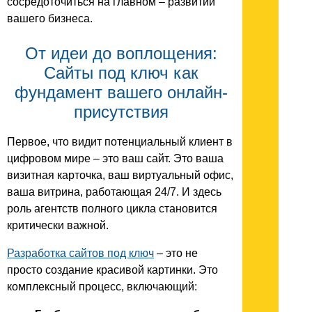
сосредоточиться на главном – развитии
вашего бизнеса.
От идеи до воплощения:
Сайты под ключ как
фундамент вашего онлайн-
присутствия
Первое, что видит потенциальный клиент в
цифровом мире – это ваш сайт. Это ваша
визитная карточка, ваш виртуальный офис,
ваша витрина, работающая 24/7. И здесь
роль агентств полного цикла становится
критически важной.
Разработка сайтов под ключ
– это не
просто создание красивой картинки. Это
комплексный процесс, включающий: