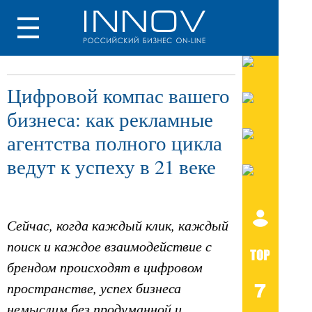
Цифровой компас вашего
бизнеса: как рекламные
агентства полного цикла
ведут к успеху в 21 веке
Сейчас, когда каждый клик, каждый
поиск и каждое взаимодействие с
брендом происходят в цифровом
пространстве, успех бизнеса
немыслим без продуманной и