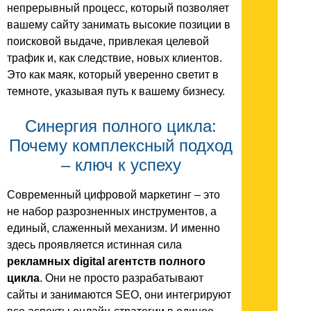
непрерывный процесс, который позволяет
вашему сайту занимать высокие позиции в
поисковой выдаче, привлекая целевой
трафик и, как следствие, новых клиентов.
Это как маяк, который уверенно светит в
темноте, указывая путь к вашему бизнесу.
Синергия полного цикла:
Почему комплексный подход
– ключ к успеху
Современный цифровой маркетинг – это
не набор разрозненных инструментов, а
единый, слаженный механизм. И именно
здесь проявляется истинная сила
рекламных digital агентств полного
цикла
. Они не просто разрабатывают
сайты и занимаются SEO, они интегрируют