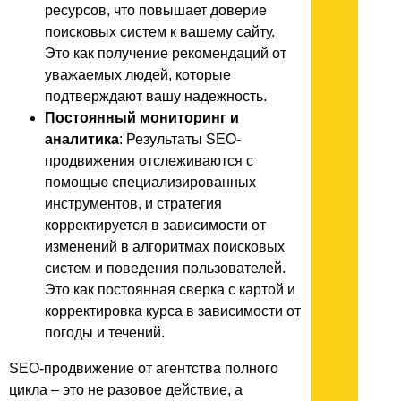
ресурсов, что повышает доверие
поисковых систем к вашему сайту.
Это как получение рекомендаций от
уважаемых людей, которые
подтверждают вашу надежность.
Постоянный мониторинг и
аналитика
: Результаты SEO-
продвижения отслеживаются с
помощью специализированных
инструментов, и стратегия
корректируется в зависимости от
изменений в алгоритмах поисковых
систем и поведения пользователей.
Это как постоянная сверка с картой и
корректировка курса в зависимости от
погоды и течений.
SEO-продвижение от агентства полного
цикла – это не разовое действие, а