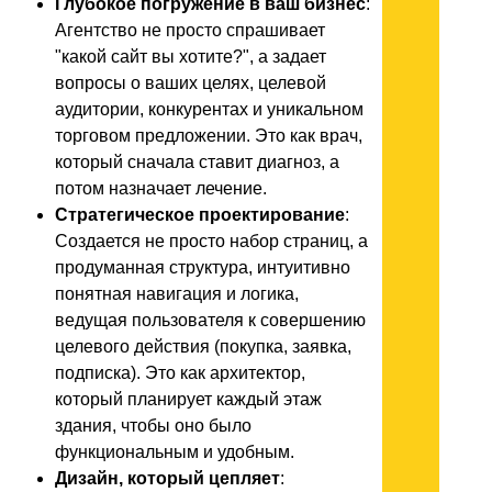
Глубокое погружение в ваш бизнес
:
Агентство не просто спрашивает
"какой сайт вы хотите?", а задает
вопросы о ваших целях, целевой
аудитории, конкурентах и уникальном
торговом предложении. Это как врач,
который сначала ставит диагноз, а
потом назначает лечение.
Стратегическое проектирование
:
Создается не просто набор страниц, а
продуманная структура, интуитивно
понятная навигация и логика,
ведущая пользователя к совершению
целевого действия (покупка, заявка,
подписка). Это как архитектор,
который планирует каждый этаж
здания, чтобы оно было
функциональным и удобным.
Дизайн, который цепляет
: