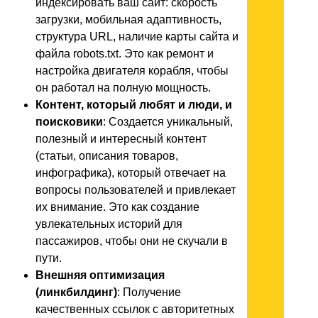
индексировать ваш сайт: скорость
загрузки, мобильная адаптивность,
структура URL, наличие карты сайта и
файла robots.txt. Это как ремонт и
настройка двигателя корабля, чтобы
он работал на полную мощность.
Контент, который любят и люди, и
поисковики
: Создается уникальный,
полезный и интересный контент
(статьи, описания товаров,
инфографика), который отвечает на
вопросы пользователей и привлекает
их внимание. Это как создание
увлекательных историй для
пассажиров, чтобы они не скучали в
пути.
Внешняя оптимизация
(линкбилдинг)
: Получение
качественных ссылок с авторитетных