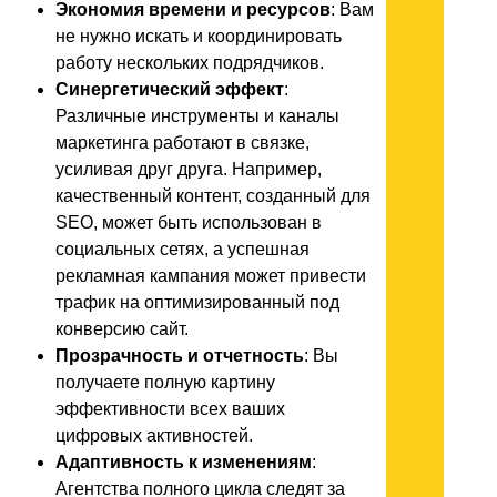
Экономия времени и ресурсов
: Вам
не нужно искать и координировать
работу нескольких подрядчиков.
Синергетический эффект
:
Различные инструменты и каналы
маркетинга работают в связке,
усиливая друг друга. Например,
качественный контент, созданный для
SEO, может быть использован в
социальных сетях, а успешная
рекламная кампания может привести
трафик на оптимизированный под
конверсию сайт.
Прозрачность и отчетность
: Вы
получаете полную картину
эффективности всех ваших
цифровых активностей.
Адаптивность к изменениям
:
Агентства полного цикла следят за