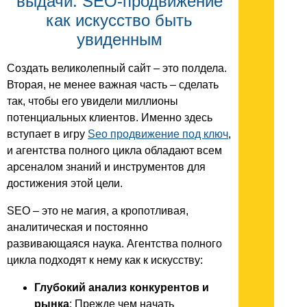
выдачи: SEO-продвижение
как искусство быть
увиденным
Создать великолепный сайт – это полдела.
Вторая, не менее важная часть – сделать
так, чтобы его увидели миллионы
потенциальных клиентов. Именно здесь
вступает в игру
Seo продвижение под ключ
,
и агентства полного цикла обладают всем
арсеналом знаний и инструментов для
достижения этой цели.
SEO – это не магия, а кропотливая,
аналитическая и постоянно
развивающаяся наука. Агентства полного
цикла подходят к нему как к искусству:
Глубокий анализ конкурентов и
рынка
: Прежде чем начать