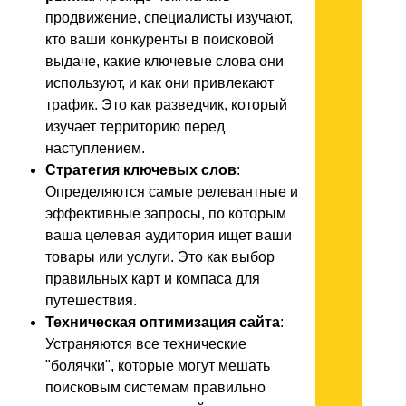
продвижение, специалисты изучают,
кто ваши конкуренты в поисковой
выдаче, какие ключевые слова они
используют, и как они привлекают
трафик. Это как разведчик, который
изучает территорию перед
наступлением.
Стратегия ключевых слов
:
Определяются самые релевантные и
эффективные запросы, по которым
ваша целевая аудитория ищет ваши
товары или услуги. Это как выбор
правильных карт и компаса для
путешествия.
Техническая оптимизация сайта
:
Устраняются все технические
"болячки", которые могут мешать
поисковым системам правильно