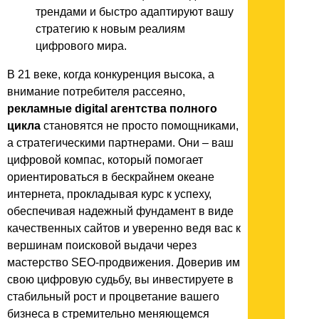
трендами и быстро адаптируют вашу
стратегию к новым реалиям
цифрового мира.
В 21 веке, когда конкуренция высока, а
внимание потребителя рассеяно,
рекламные digital агентства полного
цикла
становятся не просто помощниками,
а стратегическими партнерами. Они – ваш
цифровой компас, который помогает
ориентироваться в бескрайнем океане
интернета, прокладывая курс к успеху,
обеспечивая надежный фундамент в виде
качественных сайтов и уверенно ведя вас к
вершинам поисковой выдачи через
мастерство SEO-продвижения. Доверив им
свою цифровую судьбу, вы инвестируете в
стабильный рост и процветание вашего
бизнеса в стремительно меняющемся