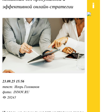
эффективной онлайн-стратегии
23.09.25 15:56
текст: Игорь Голованов
фото: INNOV.RU
20243