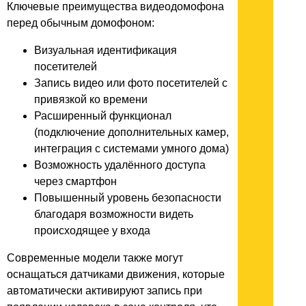
Ключевые преимущества видеодомофона
перед обычным домофоном:
Визуальная идентификация
посетителей
Запись видео или фото посетителей с
привязкой ко времени
Расширенный функционал
(подключение дополнительных камер,
интеграция с системами умного дома)
Возможность удалённого доступа
через смартфон
Повышенный уровень безопасности
благодаря возможности видеть
происходящее у входа
Современные модели также могут
оснащаться датчиками движения, которые
автоматически активируют запись при