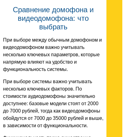
Сравнение домофона и
видеодомофона: что
выбрать
При выборе между обычным домофоном и
видеодомофоном важно учитывать
несколько ключевых параметров, которые
напрямую влияют на удобство и
функциональность системы.
При выборе системы важно учитывать
несколько ключевых факторов. По
стоимости аудиодомофоны значительно
доступнее: базовые модели стоят от 2000
до 7000 рублей, тогда как видеодомофоны
обойдутся от 7000 до 35000 рублей и выше,
в зависимости от функциональности.