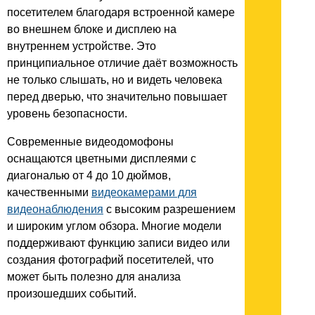
посетителем благодаря встроенной камере
во внешнем блоке и дисплею на
внутреннем устройстве. Это
принципиальное отличие даёт возможность
не только слышать, но и видеть человека
перед дверью, что значительно повышает
уровень безопасности.
Современные видеодомофоны
оснащаются цветными дисплеями с
диагональю от 4 до 10 дюймов,
качественными
видеокамерами для
видеонаблюдения
с высоким разрешением
и широким углом обзора. Многие модели
поддерживают функцию записи видео или
создания фотографий посетителей, что
может быть полезно для анализа
произошедших событий.