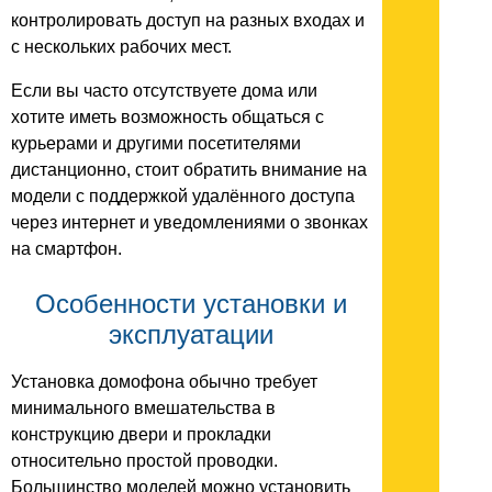
контролировать доступ на разных входах и
с нескольких рабочих мест.
Если вы часто отсутствуете дома или
хотите иметь возможность общаться с
курьерами и другими посетителями
дистанционно, стоит обратить внимание на
модели с поддержкой удалённого доступа
через интернет и уведомлениями о звонках
на смартфон.
Особенности установки и
эксплуатации
Установка домофона обычно требует
минимального вмешательства в
конструкцию двери и прокладки
относительно простой проводки.
Большинство моделей можно установить