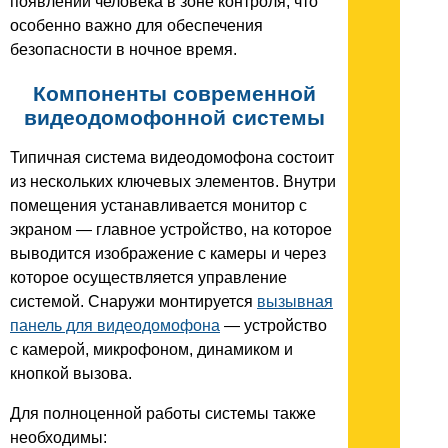
появлении человека в зоне контроля, что
особенно важно для обеспечения
безопасности в ночное время.
Компоненты современной
видеодомофонной системы
Типичная система видеодомофона состоит
из нескольких ключевых элементов. Внутри
помещения устанавливается монитор с
экраном — главное устройство, на которое
выводится изображение с камеры и через
которое осуществляется управление
системой. Снаружи монтируется
вызывная
панель для видеодомофона
— устройство
с камерой, микрофоном, динамиком и
кнопкой вызова.
Для полноценной работы системы также
необходимы: