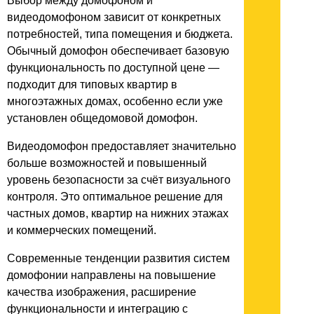
Выбор между домофоном и
видеодомофоном зависит от конкретных
потребностей, типа помещения и бюджета.
Обычный домофон обеспечивает базовую
функциональность по доступной цене —
подходит для типовых квартир в
многоэтажных домах, особенно если уже
установлен общедомовой домофон.
Видеодомофон предоставляет значительно
больше возможностей и повышенный
уровень безопасности за счёт визуального
контроля. Это оптимальное решение для
частных домов, квартир на нижних этажах
и коммерческих помещений.
Современные тенденции развития систем
домофонии направлены на повышение
качества изображения, расширение
функциональности и интеграцию с