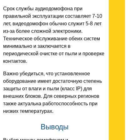
Срок службы аудиодомофона при
правильной эксплуатации составляет 7-10
лет, видеодомофон обычно служит 5-8 лет
из-за более сложной электроники.
Техническое обслуживание обеих систем
минимально и заключается в
периодической очистке от пыли и проверке
контактов.
Важно убедиться, что установленное
оборудование имеет достаточную степень
защиты от влаги и пыли (класс IP) для
внешних блоков. Для северных регионов
также актуальна работоспособность при
низких температурах.
Выводы