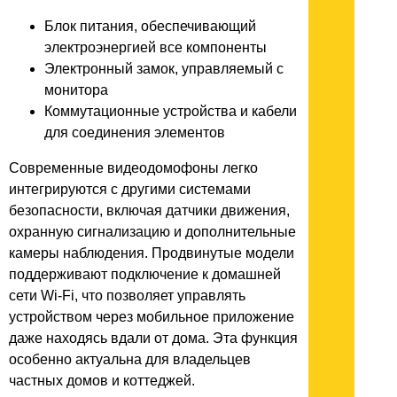
Блок питания, обеспечивающий
электроэнергией все компоненты
Электронный замок, управляемый с
монитора
Коммутационные устройства и кабели
для соединения элементов
Современные видеодомофоны легко
интегрируются с другими системами
безопасности, включая датчики движения,
охранную сигнализацию и дополнительные
камеры наблюдения. Продвинутые модели
поддерживают подключение к домашней
сети Wi-Fi, что позволяет управлять
устройством через мобильное приложение
даже находясь вдали от дома. Эта функция
особенно актуальна для владельцев
частных домов и коттеджей.