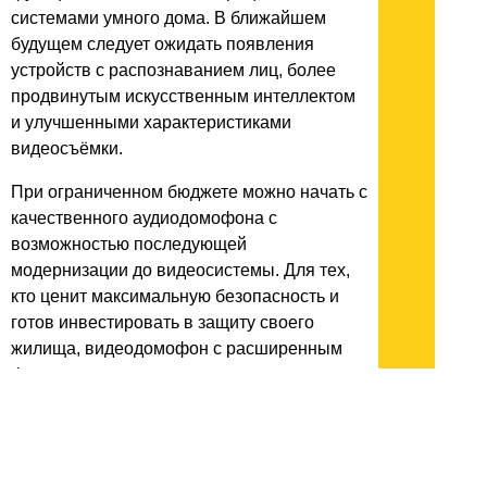
системами умного дома. В ближайшем
будущем следует ожидать появления
устройств с распознаванием лиц, более
продвинутым искусственным интеллектом
и улучшенными характеристиками
видеосъёмки.
При ограниченном бюджете можно начать с
качественного аудиодомофона с
возможностью последующей
модернизации до видеосистемы. Для тех,
кто ценит максимальную безопасность и
готов инвестировать в защиту своего
жилища, видеодомофон с расширенным
функционалом — однозначно
предпочтительный выбор.