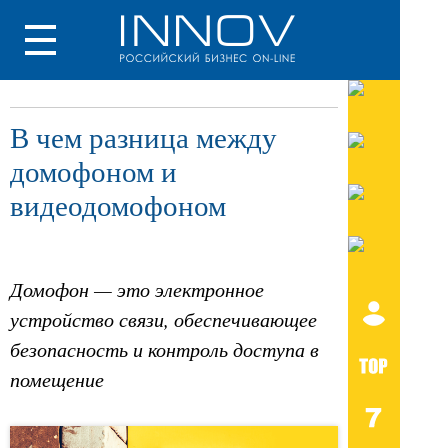
В чем разница между
домофоном и
видеодомофоном
Домофон — это электронное
устройство связи, обеспечивающее
безопасность и контроль доступа в
помещение