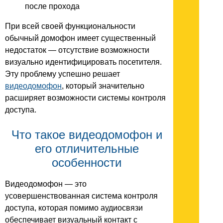
после прохода
При всей своей функциональности
обычный домофон имеет существенный
недостаток — отсутствие возможности
визуально идентифицировать посетителя.
Эту проблему успешно решает
видеодомофон
, который значительно
расширяет возможности системы контроля
доступа.
Что такое видеодомофон и
его отличительные
особенности
Видеодомофон — это
усовершенствованная система контроля
доступа, которая помимо аудиосвязи
обеспечивает визуальный контакт с