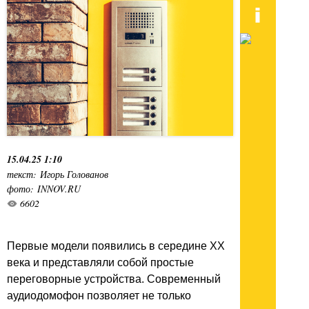
15.04.25 1:10
текст: Игорь Голованов
фото: INNOV.RU
6602
Первые модели появились в середине XX
века и представляли собой простые
переговорные устройства. Современный
аудиодомофон позволяет не только