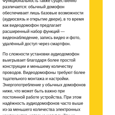
Функциональность также существенно
различается: обычный домофон
обеспечивает лишь базовые возможности
(аудиосвязь и открытие двери), в то время
как видеодомофон предлагает
расширенный набор функций —
видеонаблюдение, запись видео и фото,
удалённый доступ через смартфон.
По сложности установки аудиодомофон
выигрывает благодаря более простой
конструкции и меньшему количеству
проводов. Видеодомофоны требуют более
тщательного монтажа и настройки.
Энергопотребление у обычных домофонов
ниже, что может быть важно при
постоянной работе устройства. При этом
надёжность аудиодомофонов часто выше
из-за меньшего количества электронных