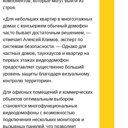
компонентов, которые могут выйти из
строя.
«Для небольших квартир в многоэтажных
домах с консьержем обычный домофон
часто бывает достаточным решением, —
отмечает Алексей Климов, эксперт по
системам безопасности. — Однако для
частных домов, таунхаусов и квартир на
первых этажах видеодомофон
предоставляет существенно больший
уровень защиты благодаря визуальному
контролю территории».
Для офисных помещений и коммерческих
объектов оптимальным выбором
становятся многофункциональные
видеодомофоны с возможностью
подключения нескольких мониторов и
вызывных панелей, что позволяет