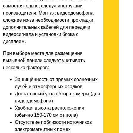
самостоятельно, следуя инструкции
производителя. Монтаж видеодомофона
сложнее из-за необходимости прокладки
дополнительных кабелей для передачи
видеосигнала и установки блока с
дисплеем.
При выборе места для размещения
вызывной панели следует учитывать
несколько факторов:
Защищённость от прямых солнечных
лучей и атмосферных осадков
Достаточный угол обзора камеры (для
видеодомофона)
Удобная высота расположения
(обычно 150-170 см от пола)
Отсутствие поблизости источников
электромагнитных помех