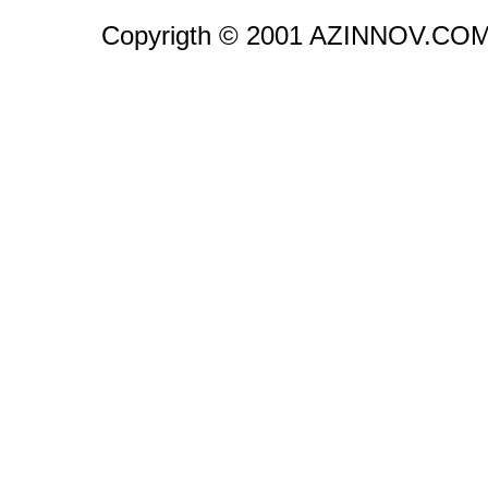
Copyrigth © 2001 AZINNOV.CO