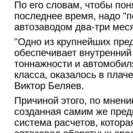
По его словам, чтобы поня
последнее время, надо "п
автозаводом два-три меся
"Одно из крупнейших пред
обеспечивает внутренний
тоннажности и автомобил
класса, оказалось в плаче
Виктор Беляев.
Причиной этого, по мнени
созданная самим же пред
система расчетов, котора