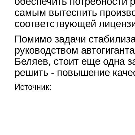
обеспечить потребности р
самым вытеснить произв
соответствующей лицензии
Помимо задачи стабилиза
руководством автогиганта
Беляев, стоит еще одна з
решить - повышение каче
Источник: