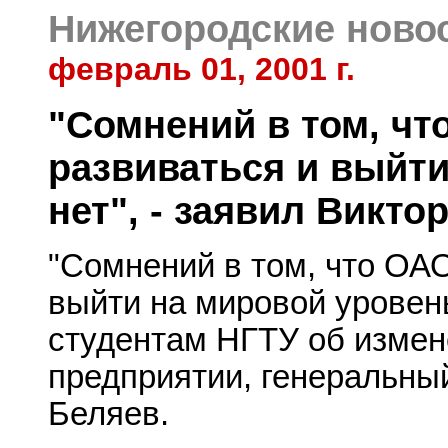
Нижегородские ново
февраль 01, 2001 г.
"Сомнений в том, чт
развиваться и выйти
нет", - заявил Викто
"Сомнений в том, что ОАО
выйти на мировой уровень 
студентам НГТУ об изме
предприятии, генеральны
Беляев.