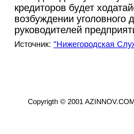
кредиторов будет ходатай
возбуждении уголовного 
руководителей предприят
Источник:
"Нижегородская Слу
Copyrigth © 2001 AZINNOV.CO