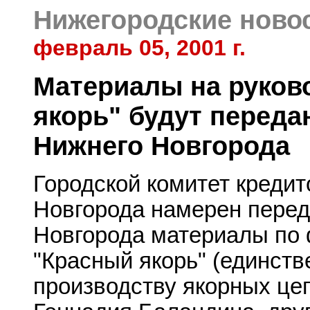
Нижегородские ново
февраль 05, 2001 г.
Материалы на руков
якорь" будут переда
Нижнего Новгорода
Городской комитет креди
Новгорода намерен перед
Новгорода материалы по
"Красный якорь" (единств
производству якорных це