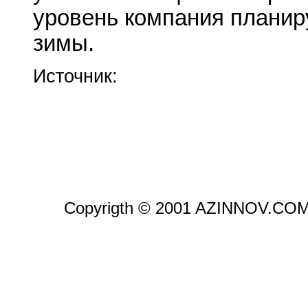
уровень компания планир
зимы.
Источник:
Copyrigth © 2001 AZINNOV.CO