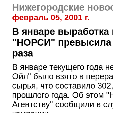
Нижегородские ново
февраль 05, 2001 г.
В январе выработка 
"НОРСИ" превысила
раза
В январе текущего года 
Ойл" было взято в перера
сырья, что составило 302
прошлого года. Об этом 
Агентству" сообщили в с