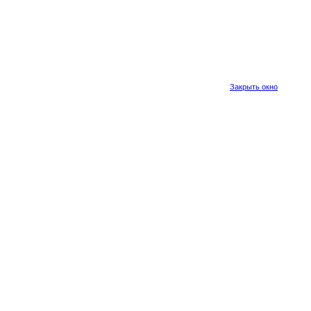
Закрыть окно