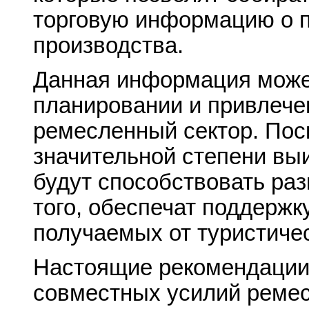
торговую информацию о 
производства.
Данная информация може
планировании и привлече
ремесленный сектор. По
значительной степени выи
будут способствовать раз
того, обеспечат поддержк
получаемых от туристичес
Настоящие рекомендации
совместных усилий ремес