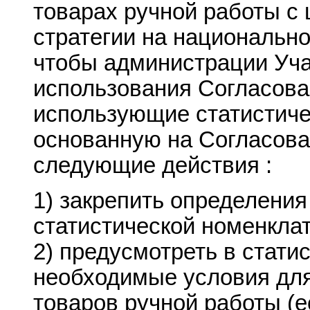
товарах ручной работы с
стратегии на националь
чтобы администрации Уча
использования Согласова
использующие статистиче
основанную на Согласова
следующие действия :
1) закрепить определения
статистической номенклат
2) предусмотреть в стати
необходимые условия дл
товаров ручной работы (е