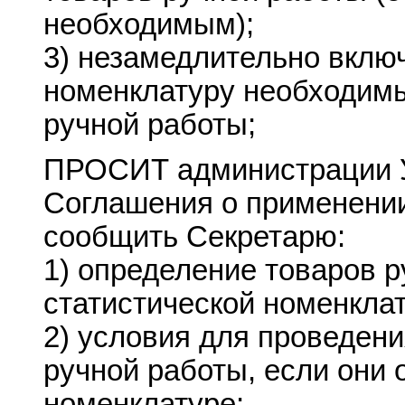
необходимым);
3) незамедлительно включ
номенклатуру необходим
ручной работы;
ПРОСИТ администрации У
Соглашения о применени
сообщить Секретарю:
1) определение товаров р
статистической номенклат
2) условия для проведен
ручной работы, если они 
номенклатуре;