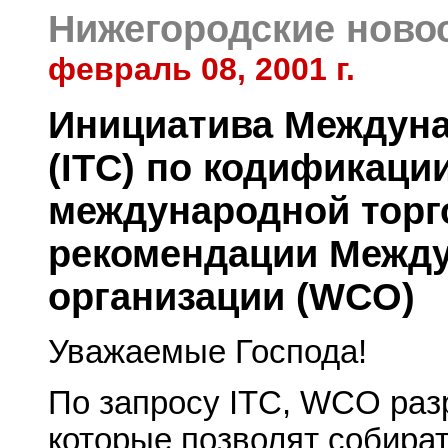
Нижегородские ново
февраль 08, 2001 г.
Инициатива Междуна
(ITC) по кодификаци
международной торг
рекомендации Межд
организации (WCO)
Уважаемые Господа!
По запросу ITC, WCO раз
которые позволят собират