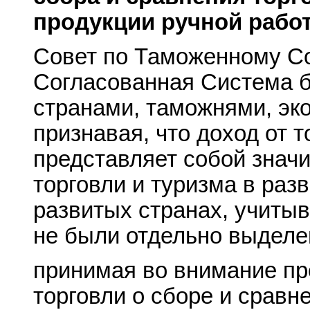
продукции ручной рабо
Совет по Таможенному Со
Согласованная Система 
странами, таможнями, эк
признавая, что доход от 
представляет собой значи
торговли и туризма в раз
развитых странах, учитыв
не были отдельно выделе
принимая во внимание пр
торговли о сборе и сравн