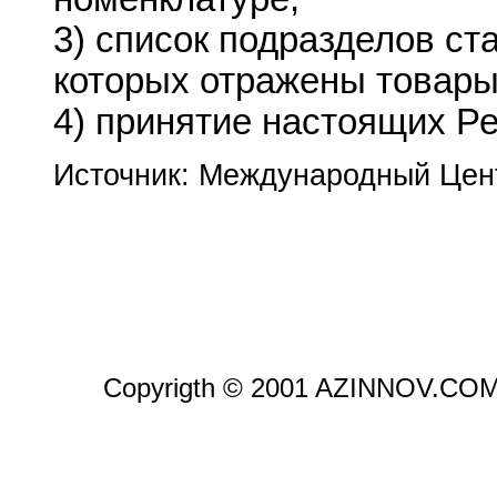
3) список подразделов ст
которых отражены товары
4) принятие настоящих Ре
Источник: Международный Цен
Copyrigth © 2001 AZINNOV.CO