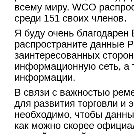
всему миру. WCO распро
среди 151 своих членов.
Я буду очень благодарен
распространите данные 
заинтересованных сторон
информационную сеть, а 
информации.
В связи с важностью реме
для развития торговли и 
необходимо, чтобы данн
как можно скорее офици