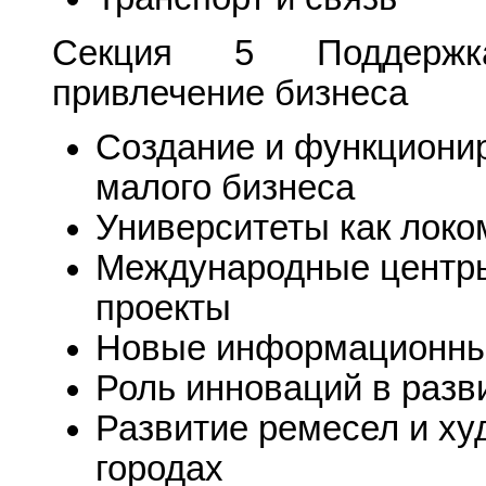
Секция 5 Поддержка
привлечение бизнеса
Создание и функциони
малого бизнеса
Университеты как локо
Международные центры
проекты
Новые информационные
Роль инноваций в разв
Развитие ремесел и х
городах