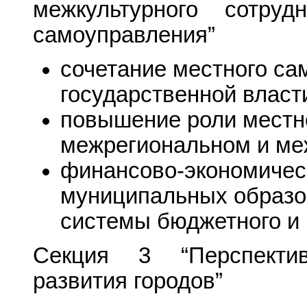
межкультурного сотруд
самоуправления”
сочетание местного са
государственной власт
повышение роли местн
межрегиональном и ме
финансово-экономичес
муниципальных образо
системы бюджетного и 
Секция 3 “Перспектив
развития городов”