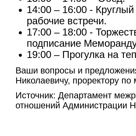
14:00 – 16:00 - Круглы
рабочие встречи.
17:00 – 18:00 - Торжес
подписание Меморанду
19:00 – Прогулка на те
Ваши вопросы и предложени
Николаевичу, проректору по
Источник: Департамент меж
отношений Администрации Н