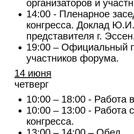
организаторов и участ
14:00 - Пленарное зас
конгресса. Доклад Ю.И
представителя г. Эссен
19:00 – Официальный п
участников форума.
14 июня
четверг
10:00 – 18:00 - Работа 
10:00 – 13:00 - Работа
конгресса.
13:00 – 14:00 – Обед.