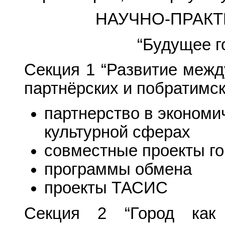
НАУЧНО-ПРАКТ
“Будущее г
Секция 1 “Развитие меж
партнёрских и побратимск
партнерство в экономи
культурной сферах
совместные проекты г
программы обмена
проекты ТАСИС
Секция 2 “Город как