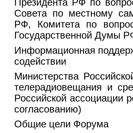
Президента РФ по вопро
Совета по местному са
РФ, Комитета по вопро
Государственной Думы РФ
Информационная поддерж
содействии
Министерства Российско
телерадиовещания и сре
Российской ассоциации р
согласованию)
Общие цели Форума