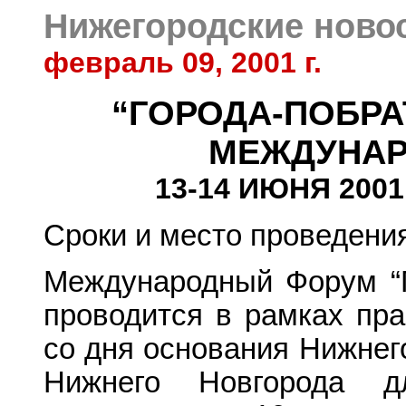
Нижегородские ново
февраль 09, 2001 г.
“ГОРОДА-ПОБРА
МЕЖДУНА
13-14 ИЮНЯ 2001 
Сроки и место проведени
Международный Форум “Г
проводится в рамках пра
со дня основания Нижнег
Нижнего Новгорода д