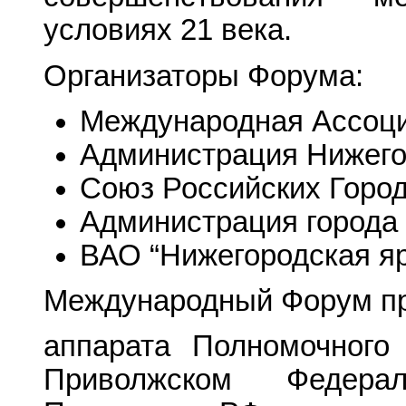
условиях 21 века.
Организаторы Форума:
Международная Ассоци
Администрация Нижего
Союз Российских Горо
Администрация города
ВАО “Нижегородская я
Международный Форум пр
аппарата Полномочного
Приволжском Федерал