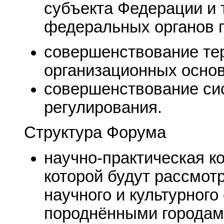
субъекта Федерации и
федеральных органов г
совершенствование те
организационных основ
совершенствование си
регулирования.
Структура Форума
научно-практическая к
которой будут рассмот
научного и культурног
породнёнными городам