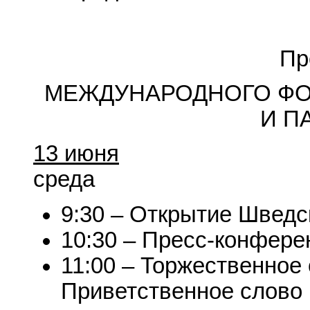
Пр
МЕЖДУНАРОДНОГО ФО
И П
13 июня
среда
9:30 – Открытие Шведс
10:30 – Пресс-конфере
11:00 – Торжественное
Приветственное слово 