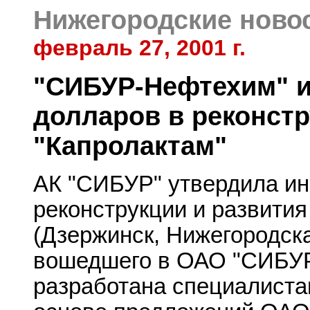
Нижегородские ново
февраль 27, 2001 г.
"СИБУР-Нефтехим" ин
долларов в реконст
"Капролактам"
АК "СИБУР" утвердила и
реконструкции и развития
(Дзержинск, Нижегородска
вошедшего в ОАО "СИБУ
разработана специалист