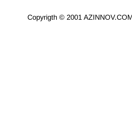
Copyrigth © 2001 AZINNOV.CO