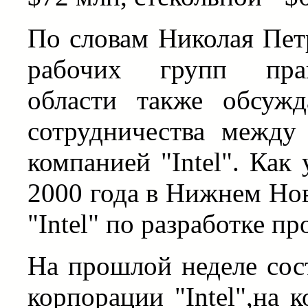
По словам Николая Петр
рабочих групп прав
области также обсуж
сотрудничества между
компанией "Intel". Как
2000 года в Нижнем Нов
"Intel" по разработке п
На прошлой неделе сос
корпорации "Intel",на 