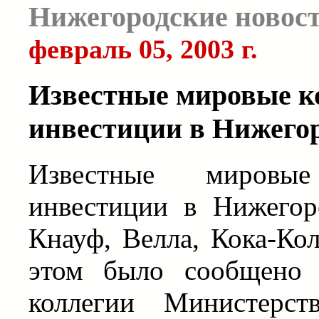
Нижегородские новос
февраль 05, 2003 г.
Известные мировые 
инвестиции в Нижего
Известные мировы
инвестиции в Нижегор
Кнауф, Велла, Кока-Ко
этом было сообщено 
коллегии Министерст