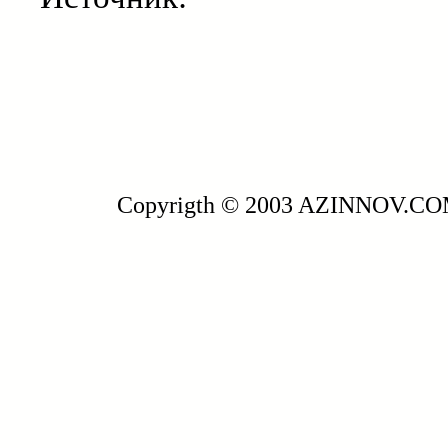
Copyrigth © 2003 AZINNOV.C