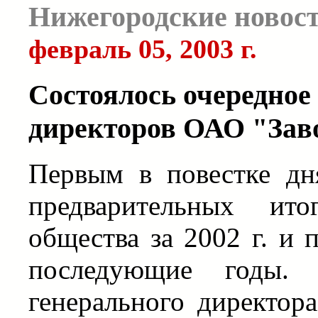
Нижегородские новос
февраль 05, 2003 г.
Состоялось очередное
директоров ОАО "Зав
Первым в повестке дн
предварительных ито
общества за 2002 г. и 
последующие годы. 
генерального директор