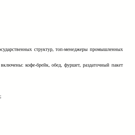
государственных структур, топ-менеджеры промышленных
включены: кофе-брейк, обед, фуршет, раздаточный пакет
;