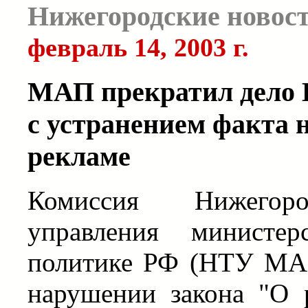
Нижегородские новос
февраль 14, 2003 г.
МАП прекратил дело 
с устранением факта 
рекламе
Комиссия Нижегород
управления министер
политике РФ (НТУ МАП
нарушении закона "О