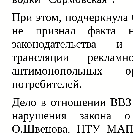
При этом, подчеркнула 
не признал факта н
законодательства и
трансляции рекламн
антимонопольных 
потребителей.
Дело в отношении ВВЗ
нарушения закона о
О.Щвецова, НТУ МАП 