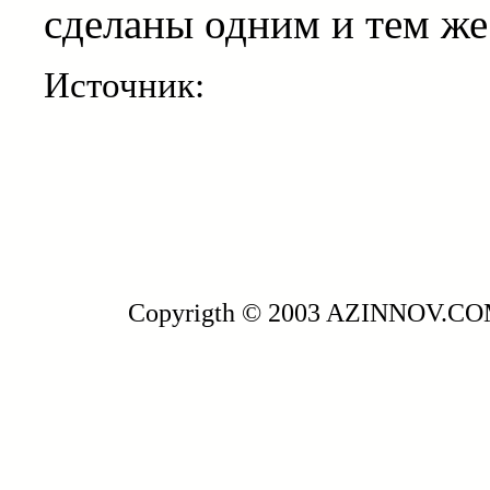
сделаны одним и тем же
Источник:
Copyrigth © 2003 AZINNOV.C