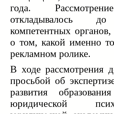
года. Рассмотрен
откладывалось до
компетентных органов,
о том, какой именно т
рекламном ролике.
В ходе рассмотрения
просьбой об экспертиз
развития образован
юридической псих