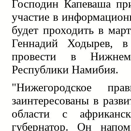
Господин Капеваша при
участие в информацион
будет проходить в мар
Геннадий Ходырев, в
провести в Нижнем
Республики Намибия.
"Нижегородское пра
заинтересованы в разв
области с африканск
губернатор. Он напо