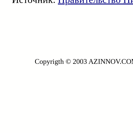
Copyrigth © 2003 AZINNOV.C