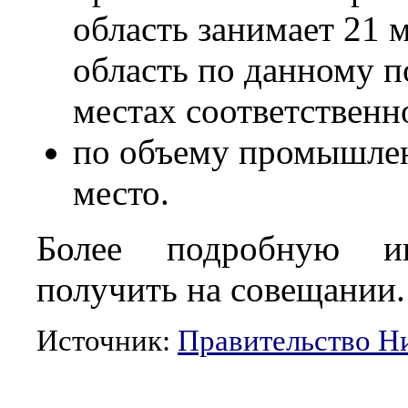
область занимает 21 м
область по данному п
местах соответственно
по объему промышлен
место.
Более подробную и
получить на совещании.
Источник:
Правительство Н