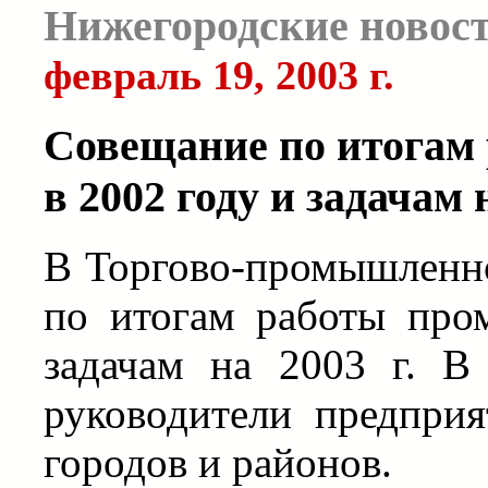
Нижегородские новос
февраль 19, 2003 г.
Совещание по итогам
в 2002 году и задачам н
В Торгово-промышленно
по итогам работы про
задачам на 2003 г. В
руководители предпри
городов и районов.