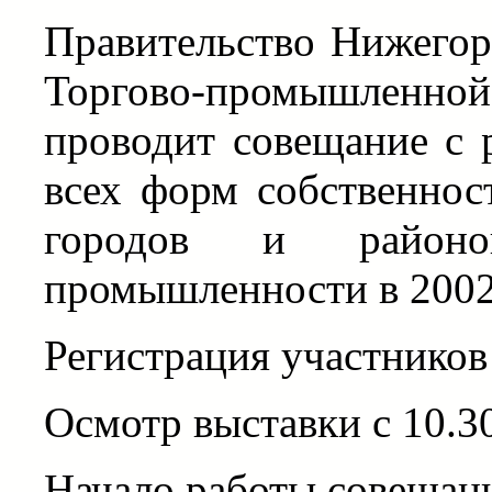
Правительство Нижегор
Торгово-промышленной 
проводит совещание с 
всех форм собственнос
городов и район
промышленности в 2002 
Регистрация участников 
Осмотр выставки с 10.30
Начало работы совещани