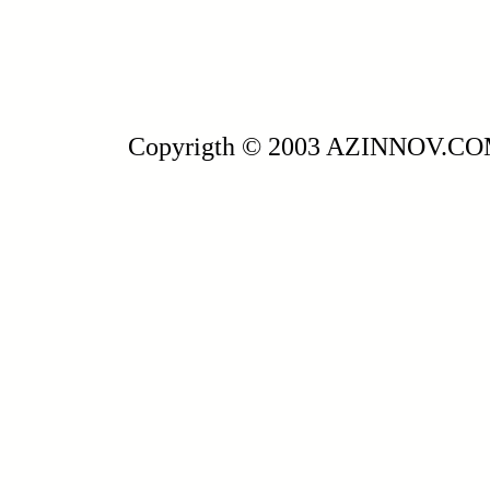
Copyrigth © 2003 AZINNOV.C