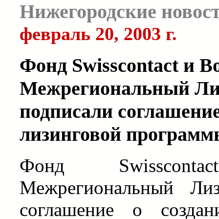
Нижегородские новос
февраль 20, 2003 г.
Фонд Swisscontact и 
Межрегиональный Ли
подписали соглашение
лизинговой программ
Фонд Swisscont
Межрегиональный Лиз
соглашение о создан