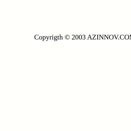
Copyrigth © 2003 AZINNOV.C