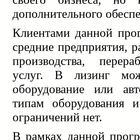
дополнительного обеспе
Клиентами данной про
средние предприятия, р
производства, перер
услуг. В лизинг мо
оборудование или ав
типам оборудования и
ограничений нет.
В рамках данной прогр