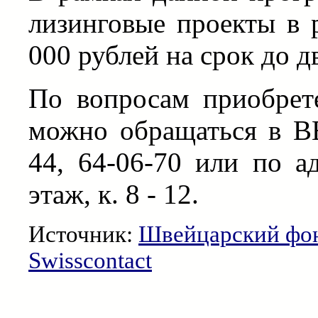
лизинговые проекты в 
000 рублей на срок до дв
По вопросам приобрет
можно обращаться в В
44, 64-06-70 или по ад
этаж, к. 8 - 12.
Источник:
Швейцарский фон
Swisscontact