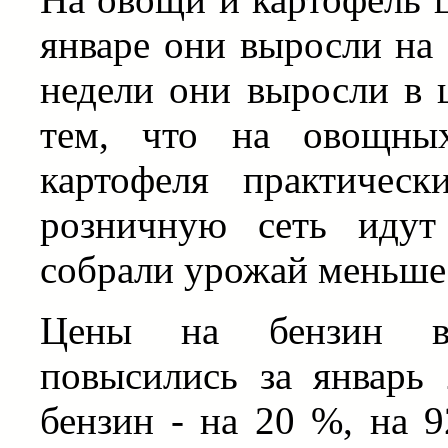
январе они выросли на
недели они выросли в ц
тем, что на овощны
картофеля практическ
розничную сеть идут
собрали урожай меньше 
Цены на бензин в 
повысились за январь
бензин - на 20 %, на 9