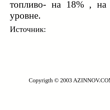
топливо- на 18% , на
уровне.
Источник:
Copyrigth © 2003 AZINNOV.C