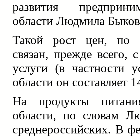
развития предприним
области Людмила Быков
Такой рост цен, по 
связан, прежде всего, 
услуги (в частности 
области он составляет 1
На продукты питани
области, по словам Л
среднероссийских. В фе