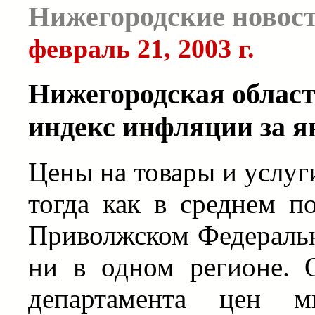
Нижегородские новос
февраль 21, 2003 г.
Нижегородская облас
индекс инфляции за ян
Цены на товары и услуги
тогда как в среднем п
Приволжском Федеральн
ни в одном регионе. 
департамента цен м