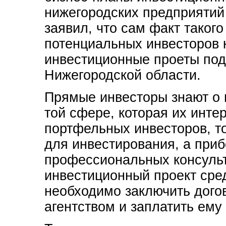
нижегородских предприятий
заявил, что сам факт таког
потенциальных инвесторов ка
инвестиционные проеты по
Нижегородской области.
Прямые инвесторы знают о 
той сфере, которая их интер
портфельных инвесторов, т
для инвестирования, а приб
профессиональных консульта
инвестиционный проект сре
необходимо заключить дого
агентством и заплатить ему