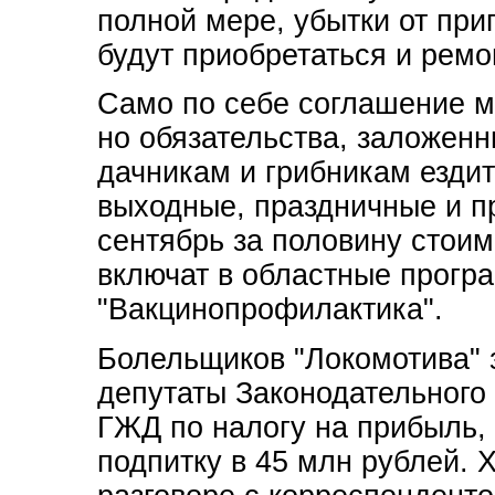
полной мере, убытки от приг
будут приобретаться и ремо
Само по себе соглашение м
но обязательства, заложенн
дачникам и грибникам ездить
выходные, праздничные и п
сентябрь за половину стои
включат в областные програ
"Вакцинопрофилактика".
Болельщиков "Локомотива" 
депутаты Законодательного
ГЖД по налогу на прибыль,
подпитку в 45 млн рублей. Х