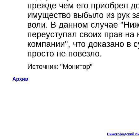
прежде чем его приобрел до
имущество выбыло из рук з
воли. В данном случае "Ни
переуступал своих прав на 
компании", что доказано в с
просто не повезло.
Источник: "Монитор"
Архив
Нижегородский биз