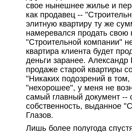
свое нынешнее жилье и пере
как продавец -- "Строитель
элитную квартиру ту же сум
намеревался продать свою 
"Строительной компании" не
квартира клиента будет про
деньги заранее. Александр 
продаже старой квартиры со
"Никаких подозрений в том,
"нехорошее", у меня не воз
самый главный документ -- 
собственность, выданное "С
Глазов.
Лишь более полугода спустя