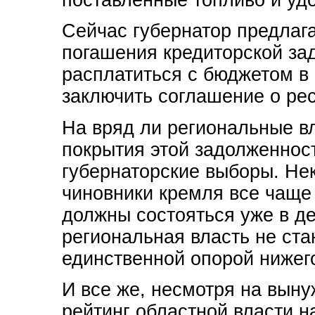
Сейчас губернатор предлаг
погашения кредиторской зад
расплатиться с бюджетом в
заключить соглашение о рес
На вряд ли региональные вл
покрытия этой задолженност
губернаторские выборы. Не
чиновники кремля все чаще 
должны состояться уже в де
региональная власть не ста
единственной опорой нижего
И все же, несмотря на вын
рейтинг областной власти на