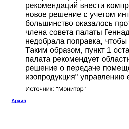
рекомендаций внести компр
новое решение с учетом инт
большинство оказалось про
члена совета палаты Геннад
недобрала поправка, чтобы
Таким образом, пункт 1 ост
палата рекомендует област
решение о передаче помеще
изопродукция" управлению 
Источник: "Монитор"
Архив