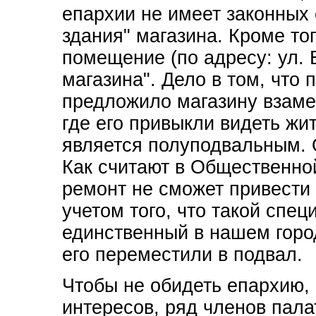
епархии не имеет законных 
здания" магазина. Кроме то
помещение (по адресу: ул. 
магазина". Дело в том, чт
предложило магазину взамен
где его привыкли видеть жи
является полуподвальным. О
Как считают в Общественно
ремонт не сможет привести 
учетом того, что такой спец
единственный в нашем город
его переместили в подвал.
Чтобы не обидеть епархию,
интересов, ряд членов пала