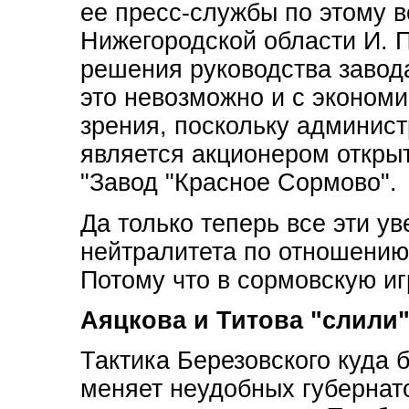
ее пресс-службы по этому в
Нижегородской области И. П
решения руководства завода
это невозможно и с экономи
зрения, поскольку админис
является акционером откры
"Завод "Красное Сормово".
Да только теперь все эти у
нейтралитета по отношению
Потому что в сормовскую иг
Аяцкова и Титова "слили
Тактика Березовского куда 
меняет неудобных губернат