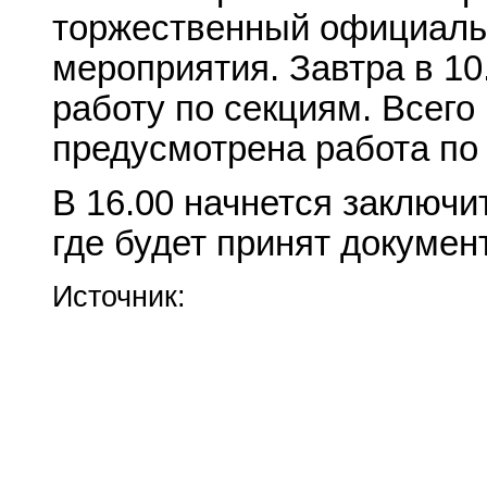
торжественный официаль
мероприятия. Завтра в 10
работу по секциям. Всего
предусмотрена работа по
В 16.00 начнется заключи
где будет принят докумен
Источник: