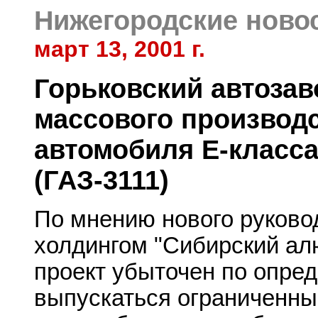
Нижегородские ново
март 13, 2001 г.
Горьковский автозав
массового производс
автомобиля Е-класса
(ГАЗ-3111)
По мнению нового руково
холдингом "Сибирский ал
проект убыточен по опред
выпускаться ограниченны