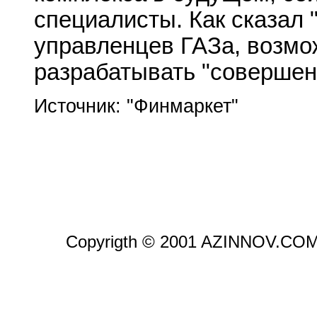
специалисты. Как сказал 
управленцев ГАЗа, возмо
разрабатывать "совершен
Источник: "Финмаркет"
Copyrigth © 2001 AZINNOV.CO