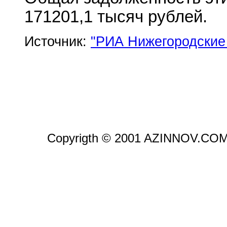
171201,1 тысяч рублей.
Источник:
"РИА Нижегородски
Copyrigth © 2001 AZINNOV.CO