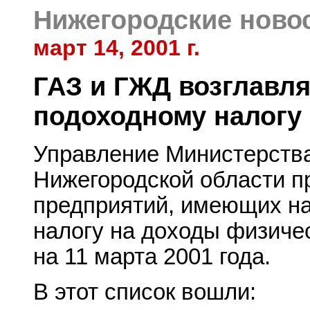
Нижегородские ново
март 14, 2001 г.
ГАЗ и ГЖД возглавл
подоходному налогу
Управление Министерства
Нижегородской области п
предприятий, имеющих н
налогу на доходы физичес
на 11 марта 2001 года.
В этот список вошли: