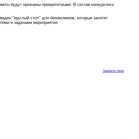
екты будут признаны приоритетными. В состав конкурсного
веден "круглый стол" для бизнесменов, которые захотят
елями и задачами мероприятия.
Закрыть окно