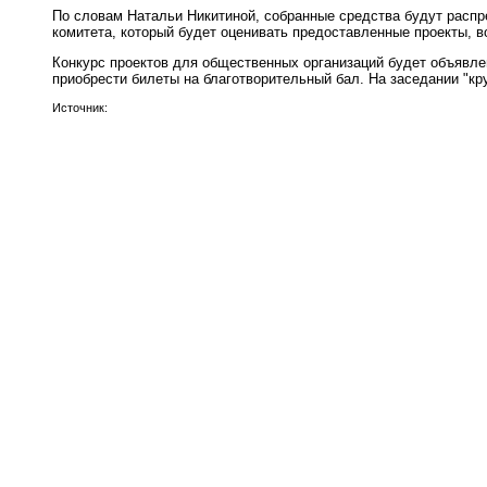
По словам Натальи Никитиной, собранные средства будут распр
комитета, который будет оценивать предоставленные проекты, в
Конкурс проектов для общественных организаций будет объявлен
приобрести билеты на благотворительный бал. На заседании "кр
Источник: