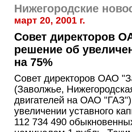
Нижегородские ново
март 20, 2001 г.
Совет директоров О
решение об увеличен
на 75%
Совет директоров ОАО "З
(Заволжье, Нижегородска
двигателей на ОАО "ГАЗ")
увеличении уставного ка
112 734 490 обыкновенны