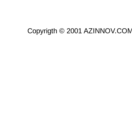
Copyrigth © 2001 AZINNOV.CO