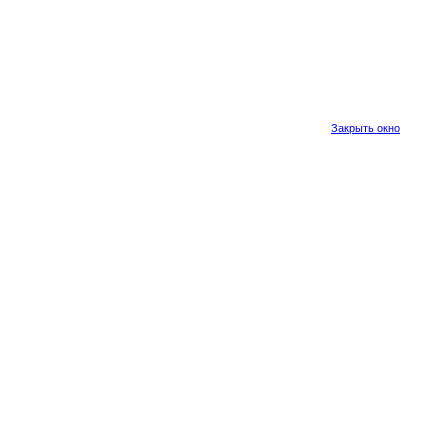
Закрыть окно