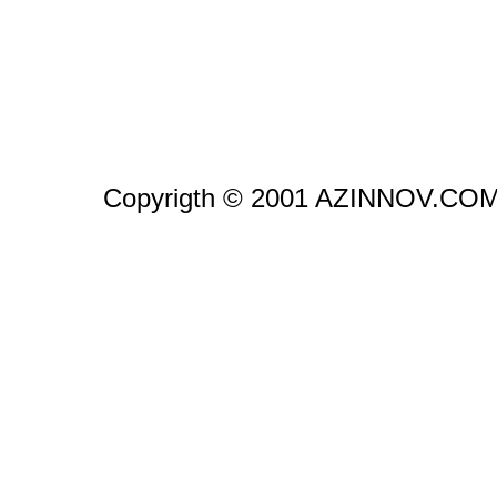
Copyrigth © 2001 AZINNOV.CO