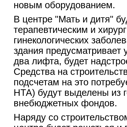
новым оборудованием.
В центре "Мать и дитя" б
терапевтическим и хирур
гинекологических заболев
здания предусматривает 
два лифта, будет надстро
Средства на строительст
подсчетам на это потребу
НТА) будут выделены из г
внебюджетных фондов.
Наряду со строительством