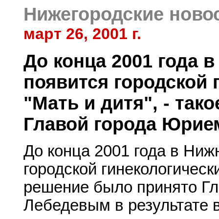
Нижегородские ново
март 26, 2001 г.
До конца 2001 года 
появится городской 
"Мать и дитя", - та
Главой города Юри
До конца 2001 года в Ни
городской гинекологически
решение было принято Г
Лебедевым в результате 