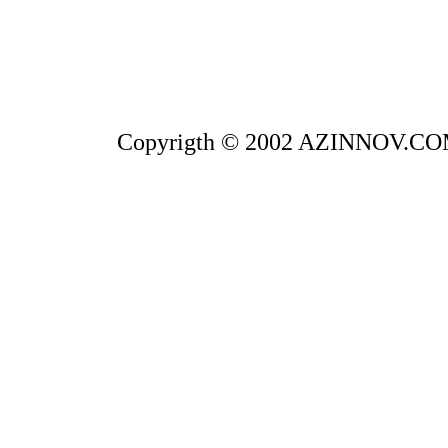
Copyrigth © 2002 AZINNOV.C