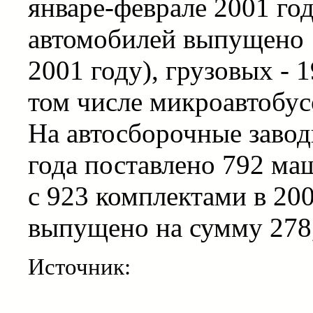
январе-феврале 2001 го
автомобилей выпущено 1
2001 году), грузовых - 
том числе микроавтобусо
На автосборочные завод
года поставлено 792 м
с 923 комплектами в 200
выпущено на сумму 278,
Источник: