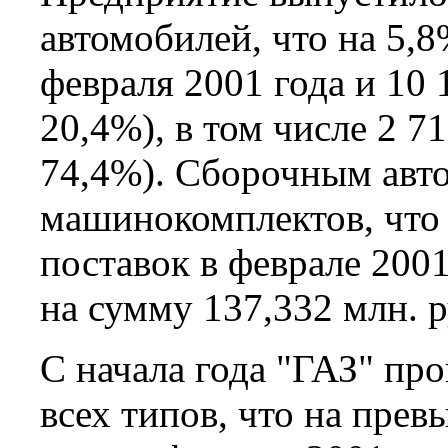
автомобилей, что на 5,
февраля 2001 года и 10 
20,4%), в том числе 2 7
74,4%). Сборочным авто
машинокомплектов, что 
поставок в феврале 2001
на сумму 137,332 млн. р
С начала года "ГАЗ" пр
всех типов, что на прев