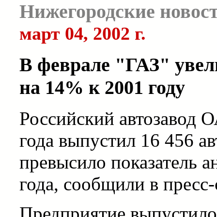
Нижегородские новос
март 04, 2002 г.
В феврале "ГАЗ" уве
на 14% к 2001 году
Российский автозавод О
года выпустил 16 456 а
превысило показатель а
года, сообщили в пресс-
Предприятие выпустило