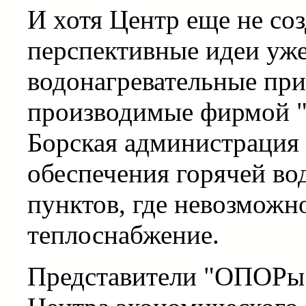
И хотя Центр еще не со
перспективные идеи уже
водонагревательные при
производимые фирмой "
Борская администрация 
обеспечения горячей во
пунктов, где невозможн
теплоснабжение.
Представители "ОПОРы"