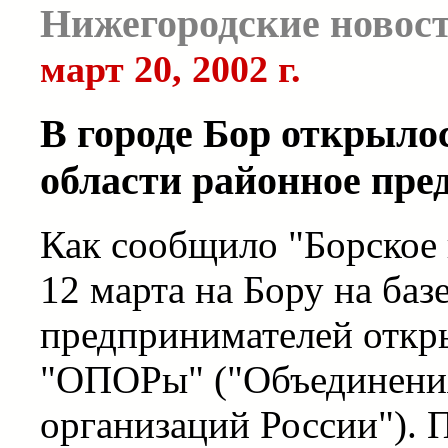
Нижегородские новос
март 20, 2002 г.
В городе Бор открыло
области районное пр
Как сообщило "Борское
12 марта на Бору на ба
предпринимателей откр
"ОПОРы" ("Объединени
организаций России"). 