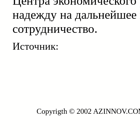
Центра экономического 
надежду на дальнейшее
сотрудничество.
Источник:
Copyrigth © 2002 AZINNOV.C