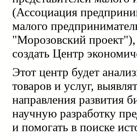
(Ассоциация предприни
малого предприниматель
"Морозовский проект"),
создать Центр экономич
Этот центр будет анали
товаров и услуг, выявля
направления развития б
научную разработку пр
и помогать в поиске ис