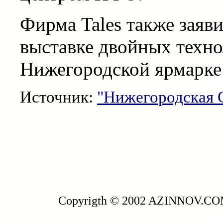
Фирма Tales также заяви
выставке двойных техно
Нижегородской ярмарке в
Источник:
"Нижегородская 
Copyrigth © 2002 AZINNOV.C