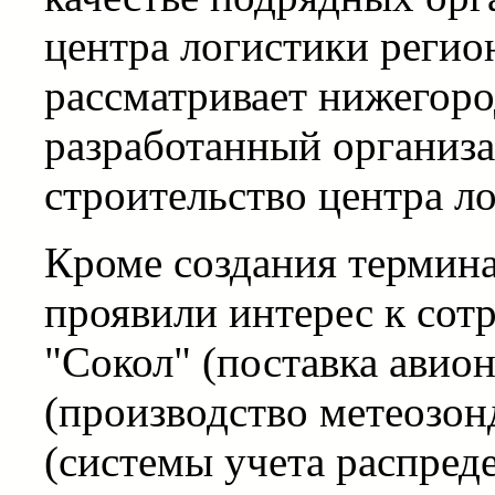
центра логистики регио
рассматривает нижегоро
разработанный организа
строительство центра ло
Кроме создания термина
проявили интерес к сот
"Сокол" (поставка ави
(производство метеозон
(системы учета распреде