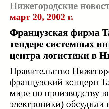
Нижегородские новос
март 20, 2002 г.
Французская фирма Ta
тендере системных ин
центра логистики в 
Правительство Нижегор
французский концерн Tal
мире по производству 
электроники) обсудили 