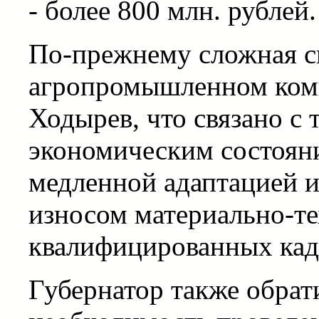
- более 800 млн. рублей.
По-прежнему сложная си
агропромышленном комп
Ходырев, что связано с
экономическим состоян
медленной адаптацией 
износом материально-те
квалифицированных кад
Губернатор также обрат