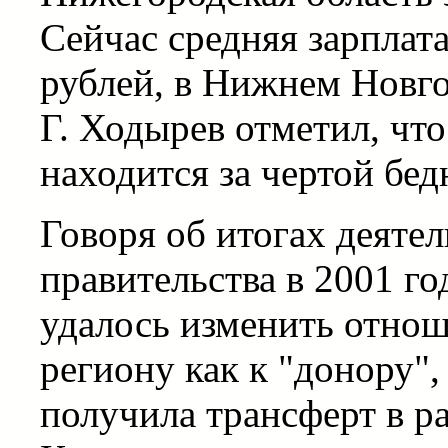
Сейчас средняя зарплата
рублей, в Нижнем Новго
Г. Ходырев отметил, чт
находится за чертой бед
Говоря об итогах деяте
правительства в 2001 го
удалось изменить отнош
региону как к "донору",
получила трансферт в ра