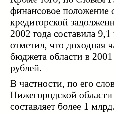
финансовое положение о
кредиторской задолженн
2002 года составила 9,1
отметил, что доходная 
бюджета области в 2001 
рублей.
В частности, по его сло
Нижегородской области
составляет более 1 млр