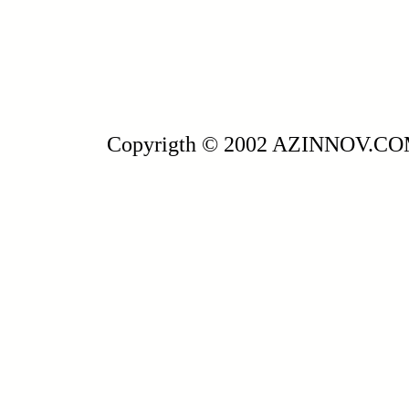
Copyrigth © 2002 AZINNOV.C