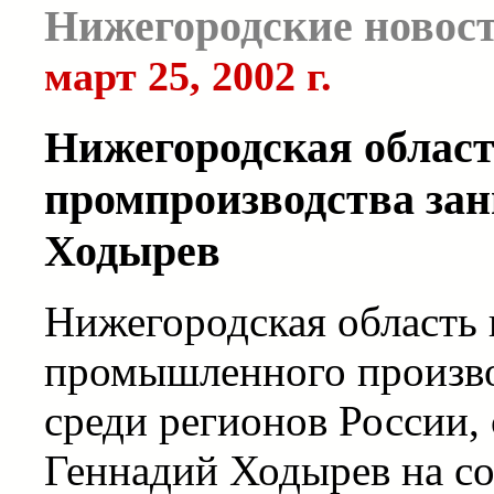
Нижегородские новос
март 25, 2002 г.
Нижегородская област
промпроизводства зани
Ходырев
Нижегородская область 
промышленного производ
среди регионов России,
Геннадий Ходырев на с