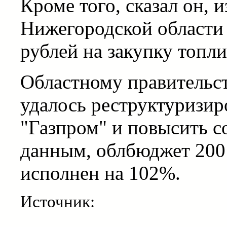
Кроме того, сказал он, 
Нижегородской области
рублей на закупку топли
Областному правительств
удалось реструктуризир
"Газпром" и повысить с
данным, облбюджет 200
исполнен на 102%.
Источник: