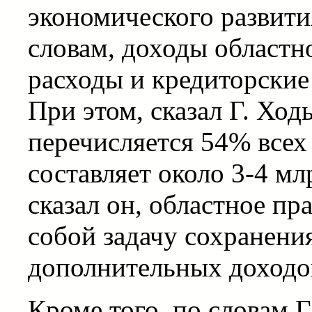
экономического развития
словам, доходы област
расходы и кредиторские 
При этом, сказал Г. Хо
перечисляется 54% всех
составляет около 3-4 млр
сказал он, областное пр
собой задачу сохранени
дополнительных доходо
Кроме того, по словам Г