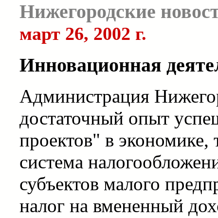
Нижегородские новос
март 26, 2002 г.
Инновационная деяте
Администрация Нижегор
достаточный опыт успе
проектов" в экономике,
система налогообложени
субъектов малого предп
налог на вмененный дох