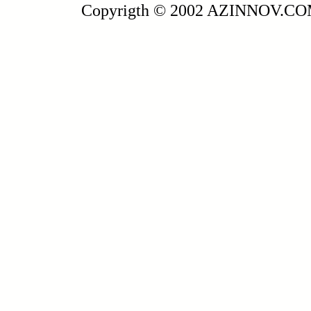
Copyrigth © 2002 AZINNOV.C