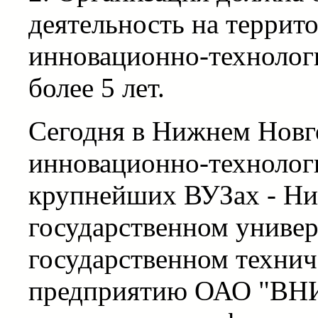
деятельность на террито
инновационно-технолог
более 5 лет.
Сегодня в Нижнем Нов
инновационно-технолог
крупнейших ВУЗах - Н
государственном униве
государственном технич
предприятию ОАО "ВН