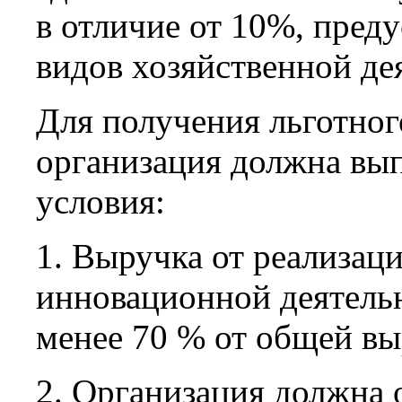
в отличие от 10%, пред
видов хозяйственной де
Для получения льготно
организация должна вы
условия:
1. Выручка от реализаци
инновационной деятельн
менее 70 % от общей вы
2. Организация должна 