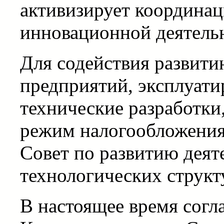
активизирует координац
инновационной деятельн
Для содействия развит
предприятий, эксплуат
технические разработки
режим налогообложения
Совет по развитию деят
технологических структ
В настоящее время сог