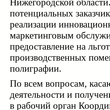
Нижегородской области.
потенциальных заказчик
реализации инновацион
маркетинговым обслужив
предоставление на льго
производственных помещ
полиграфии.
По всем вопросам, кас
деятельности и получени
в рабочий орган Коорди