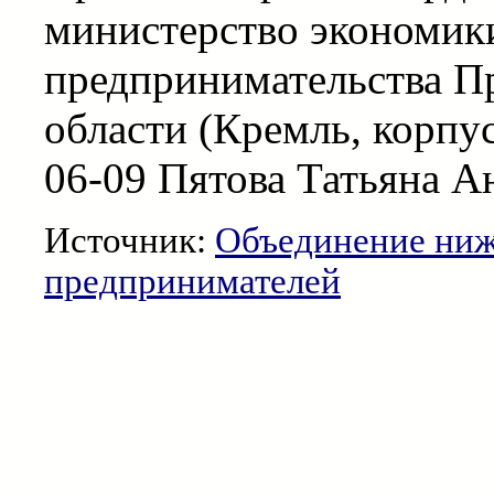
министерство экономики
предпринимательства П
области (Кремль, корпус 
06-09 Пятова Татьяна Ан
Источник:
Объединение ниж
предпринимателей