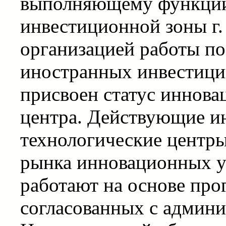
выполняющему функции
инвестиционной зоны г. 
организацией работы п
иностранных инвестици
присвоен статус иннова
центра. Действующие и
технологические центры
рынка инновационных ус
работают на основе про
согласованных с админи