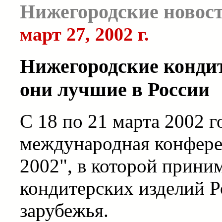
Нижегородские новос
март 27, 2002 г.
Нижегородские кондит
они лучшие в России
С 18 по 21 марта 2002 г
международная конфере
2002", в которой прини
кондитерских изделий Р
зарубежья.