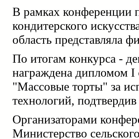
В рамках конференции 
кондитерского искусств
область представляла ф
По итогам конкурса - д
награждена дипломом I
"Массовые торты" за ис
технологий, подтвердив
Организаторами конфер
Министерство сельского