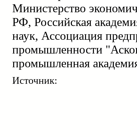
Министерство экономиче
РФ, Российская академи
наук, Ассоциация предп
промышленности "Аско
промышленная академия
Источник: