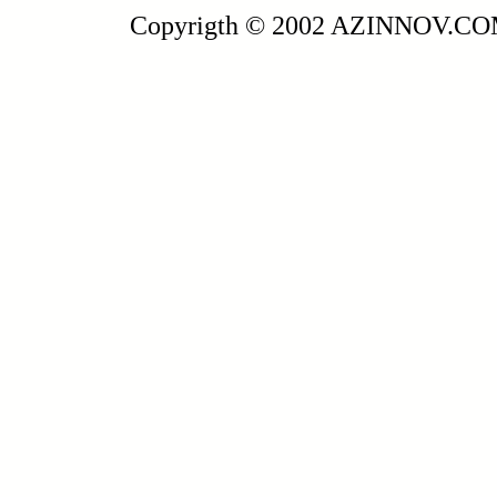
Copyrigth © 2002 AZINNOV.C