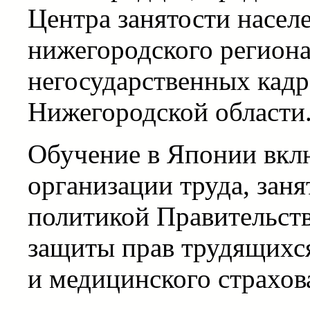
Центра занятости населе
нижегородского региона
негосударственных кадр
Нижегородской области
Обучение в Японии вклю
организации труда, зан
политикой Правительст
защиты прав трудящихся
и медицинского страхов