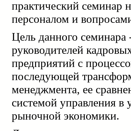
практический семинар н
персоналом и вопросами
Цель данного семинара 
руководителей кадровы
предприятий с процесс
последующей трансформ
менеджмента, ее сравне
системой управления в 
рыночной экономики.