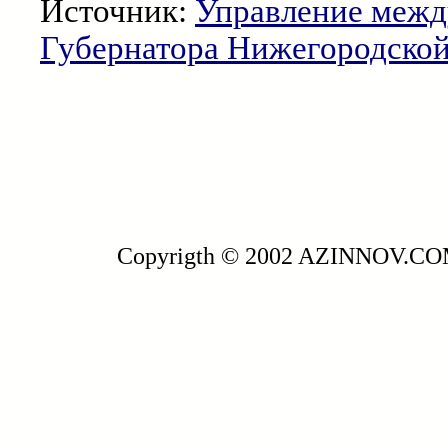
Источник:
Управление межд
Губернатора Нижегородской
Copyrigth © 2002 AZINNOV.C