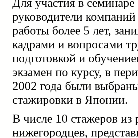
Для участия в семинар
руководители компаний 
работы более 5 лет, за
кадрами и вопросами тр
подготовкой и обучение
экзамен по курсу, в пер
2002 года были выбран
стажировки в Японии.
В числе 10 стажеров из 
нижегородцев, представ