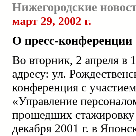
Нижегородские новос
март 29, 2002 г.
О пресс-конференции 
Во вторник, 2 апреля в 
адресу: ул. Рождественск
конференция c участие
«Управление персоналом
прошедших стажировку 
декабря 2001 г. в Японс