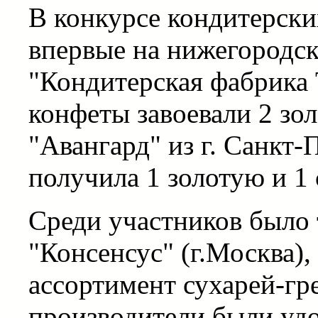
В конкурсе кондитерск
впервые на нижегородс
"Кондитерская фабрика 
конфеты завоевали 2 зол
"Авангард" из г. Санкт-
получила 1 золотую и 1
Среди участников было
"Консенсус" (г.Москва)
ассортимент сухарей-гр
производители были удо