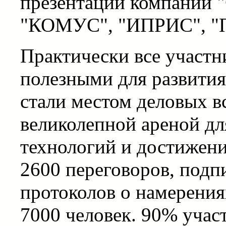
презентаций компаний 
"КОМУС", "ИПРИС", "П
Практически все участн
полезными для развития
стали местом деловых в
великолепной ареной дл
технологий и достижени
2600 переговоров, подп
протоколов о намерения
7000 человек. 90% учас