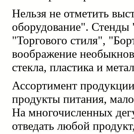
Нельзя не отметить выс
оборудование". Стенды 
"Торгового стиля", "Бо
воображение необыкнов
стекла, пластика и метал
Ассортимент продукции,
продукты питания, мало
На многочисленных дег
отведать любой продукт,