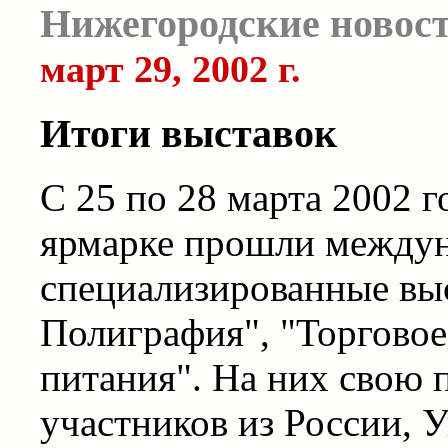
Нижегородские новос
март 29, 2002 г.
Итоги выставок
С 25 по 28 марта 2002 
ярмарке прошли между
специализированные выс
Полиграфия", "Торговое
питания". На них свою 
участников из России, 