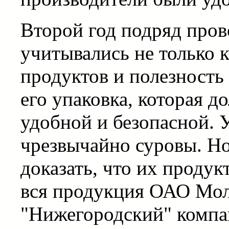
Второй год подряд прово
учитывались не только 
продуктов и полезность 
его упаковка, которая 
удобной и безопасной. 
чрезвычайно суровы. Но
доказать, что их проду
вся продукция ОАО Мо
"Нижегородский" комп