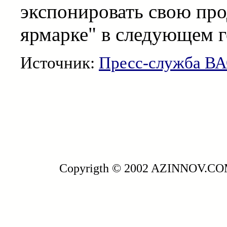
экспонировать свою пр
ярмарке" в следующем г
Источник:
Пресс-служба ВА
Copyrigth © 2002 AZINNOV.C