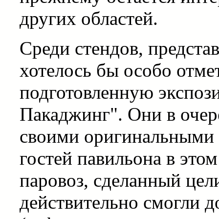
других областей.
Среди стендов, предста
хотелось бы особо отме
подготовленную экспоз
Пакаджинг". Они в очер
своими оригинальными 
гостей павильона в этом
паровоз, сделанный цел
действительно смогли до