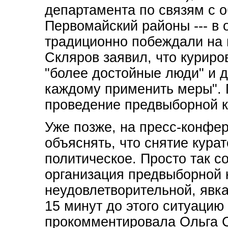
департамента по связям с 
Первомайский районы --- в 
традиционно побеждали на 
Скляров заявил, что куриро
"более достойные люди" и д
каждому применить меры". 
проведение предвыборной к
Уже позже, на пресс-конфер
объяснять, что снятие кура
политическое. Просто так с
организация предвыборной
неудовлетворительной, явка 
15 минут до этого ситуацию
прокомментировала Ольга С